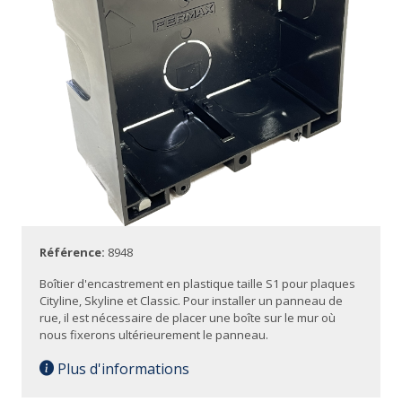
Référence:
8948
Boîtier d'encastrement en plastique taille S1 pour plaques
Cityline, Skyline et Classic. Pour installer un panneau de
rue, il est nécessaire de placer une boîte sur le mur où
nous fixerons ultérieurement le panneau.
Plus d'informations