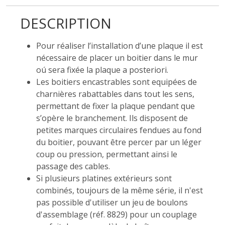
DESCRIPTION
Pour réaliser l’installation d’une plaque il est
nécessaire de placer un boitier dans le mur
oú sera fixée la plaque a posteriori.
Les boitiers encastrables sont equipées de
charnières rabattables dans tout les sens,
permettant de fixer la plaque pendant que
s’opère le branchement. Ils disposent de
petites marques circulaires fendues au fond
du boitier, pouvant être percer par un léger
coup ou pression, permettant ainsi le
passage des cables.
Si plusieurs platines extérieurs sont
combinés, toujours de la même série, il n'est
pas possible d'utiliser un jeu de boulons
d'assemblage (réf. 8829) pour un couplage