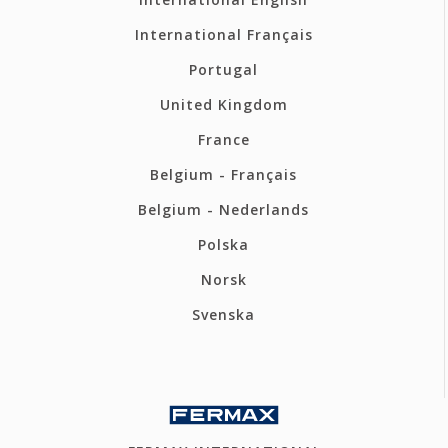
International Français
Portugal
United Kingdom
France
Belgium - Français
Belgium - Nederlands
Polska
Norsk
Svenska