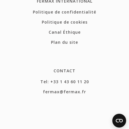
FERMAX INTERNATIONAL
Politique de confidentialité
Politique de cookies
Canal Éthique
Plan du site
CONTACT
Tel: +33 1 43 60 11 20
fermax@fermax.fr