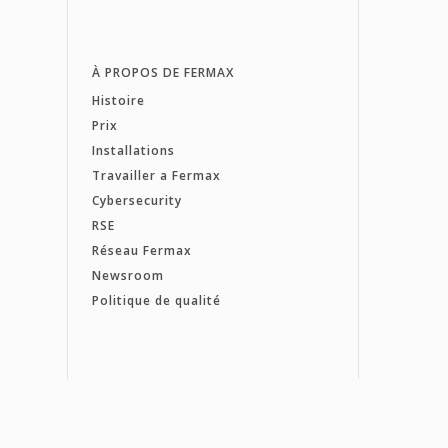
À PROPOS DE FERMAX
Histoire
Prix
Installations
Travailler a Fermax
Cybersecurity
RSE
Réseau Fermax
Newsroom
Politique de qualité