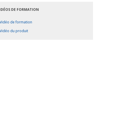
IDÉOS DE FORMATION
Vidéo de formation
Vidéo du produit