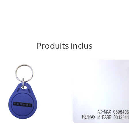
Produits inclus