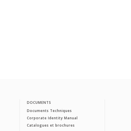
DOCUMENTS
Documents Techniques
Corporate Identity Manual
Catalogues et brochures