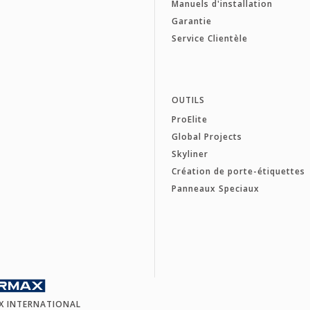
Manuels d'installation
Garantie
Service Clientèle
OUTILS
ProElite
Global Projects
Skyliner
Création de porte-étiquettes
Panneaux Speciaux
X INTERNATIONAL