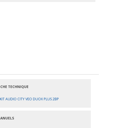
ICHE TECHNIQUE
KIT AUDIO CITY VEO DUOX PLUS 2BP
ANUELS