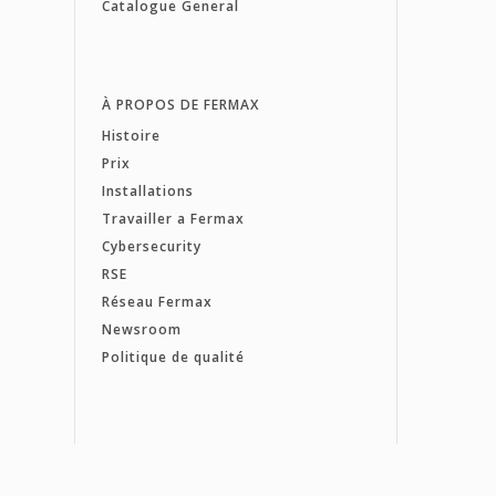
Catalogue General
À PROPOS DE FERMAX
Histoire
Prix
Installations
Travailler a Fermax
Cybersecurity
RSE
Réseau Fermax
Newsroom
Politique de qualité