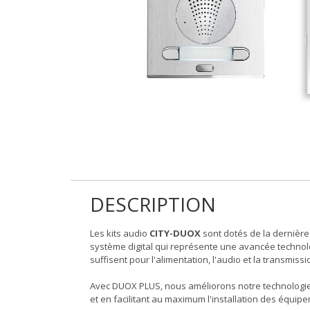
DESCRIPTION
Les kits audio
CITY-DUOX
sont dotés de la dernière
système digital qui représente une avancée technolo
suffisent pour l'alimentation, l'audio et la transmis
Avec DUOX PLUS, nous améliorons notre technologie
et en facilitant au maximum l'installation des équip