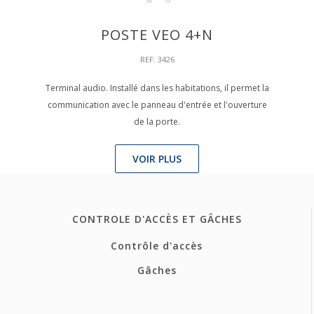
POSTE VEO 4+N
REF: 3426
Terminal audio. Installé dans les habitations, il permet la
communication avec le panneau d'entrée et l'ouverture
de la porte.
VOIR PLUS
CONTROLE D'ACCÈS ET GÂCHES
Contrôle d'accès
Gâches