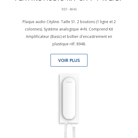
REF: 4846
Plaque audio Cityline. Taille S1. 2 boutons (1 ligne et 2
colonnes). Système analogique 4+N. Comprend Kit
Amplificateur (Basic) et boîtier d'encastrement en
plastique réf. 8948.
VOIR PLUS