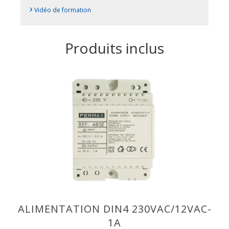
›
Vidéo de formation
Produits inclus
ALIMENTATION DIN4 230VAC/12VAC-
1A