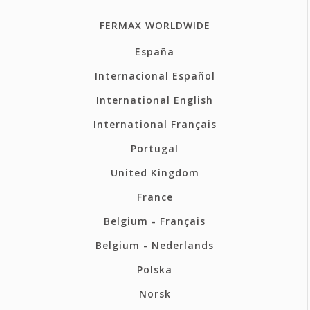
FERMAX WORLDWIDE
España
Internacional Español
International English
International Français
Portugal
United Kingdom
France
Belgium - Français
Belgium - Nederlands
Polska
Norsk