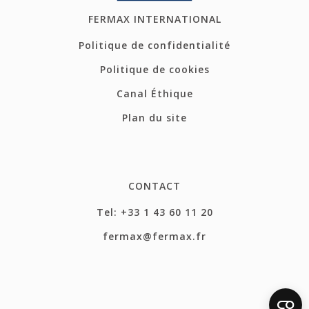
FERMAX INTERNATIONAL
Politique de confidentialité
Politique de cookies
Canal Éthique
Plan du site
CONTACT
Tel: +33 1 43 60 11 20
fermax@fermax.fr