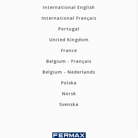
International English
International Français
Portugal
United Kingdom
France
Belgium - Français
Belgium - Nederlands
Polska
Norsk
Svenska