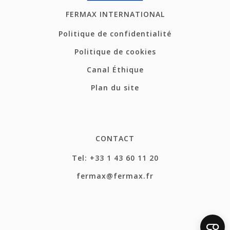
FERMAX INTERNATIONAL
Politique de confidentialité
Politique de cookies
Canal Éthique
Plan du site
CONTACT
Tel: +33 1 43 60 11 20
fermax@fermax.fr