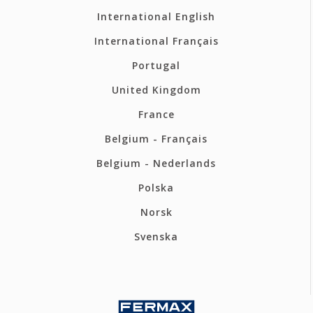
International English
International Français
Portugal
United Kingdom
France
Belgium - Français
Belgium - Nederlands
Polska
Norsk
Svenska