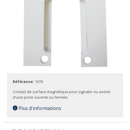
Référence:
1076
Contact de surface magnétique pour signaler ou avertir
d'une porte ouverte ou fermée
Plus d'informations