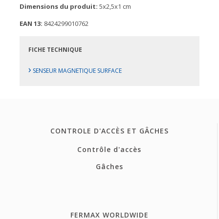
Dimensions du produit:
5x2,5x1 cm
EAN 13:
8424299010762
FICHE TECHNIQUE
›
SENSEUR MAGNETIQUE SURFACE
CONTROLE D'ACCÈS ET GÂCHES
Contrôle d'accès
Gâches
FERMAX WORLDWIDE