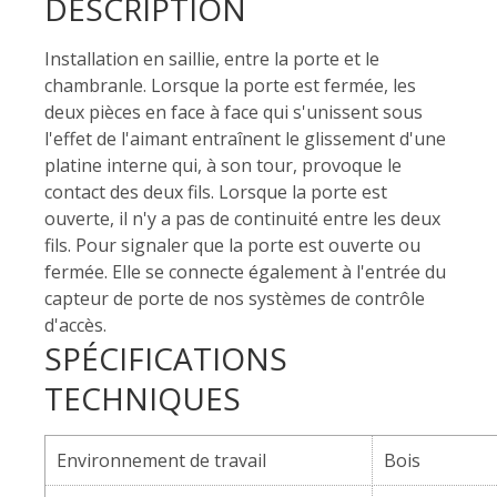
DESCRIPTION
Installation en saillie, entre la porte et le
chambranle. Lorsque la porte est fermée, les
deux pièces en face à face qui s'unissent sous
l'effet de l'aimant entraînent le glissement d'une
platine interne qui, à son tour, provoque le
contact des deux fils. Lorsque la porte est
ouverte, il n'y a pas de continuité entre les deux
fils. Pour signaler que la porte est ouverte ou
fermée. Elle se connecte également à l'entrée du
capteur de porte de nos systèmes de contrôle
d'accès.
SPÉCIFICATIONS
TECHNIQUES
Environnement de travail
Bois