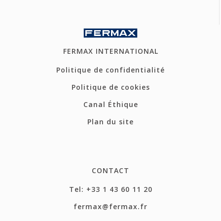
FERMAX INTERNATIONAL
Politique de confidentialité
Politique de cookies
Canal Éthique
Plan du site
CONTACT
Tel: +33 1 43 60 11 20
fermax@fermax.fr