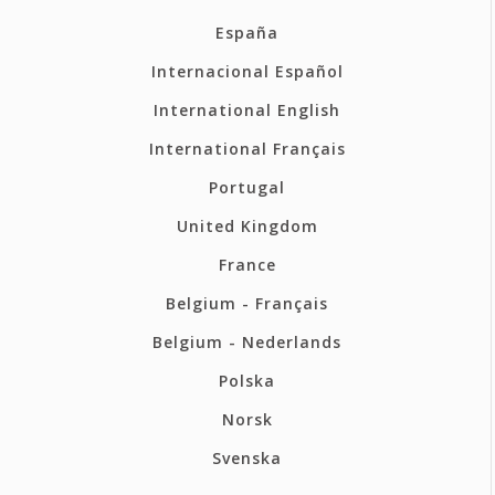
España
Internacional Español
International English
International Français
Portugal
United Kingdom
France
Belgium - Français
Belgium - Nederlands
Polska
Norsk
Svenska