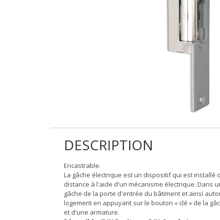
DESCRIPTION
Encastrable.
La gâche électrique est un dispositif qui est install
distance à l'aide d'un mécanisme électrique. Dans une 
gâche de la porte d'entrée du bâtiment et ainsi autor
logement en appuyant sur le bouton « clé » de la g
et d'une armature.