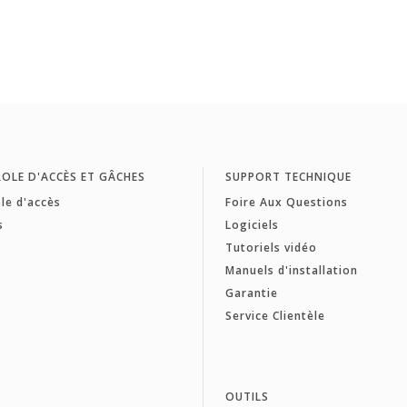
OLE D'ACCÈS ET GÂCHES
SUPPORT TECHNIQUE
le d'accès
Foire Aux Questions
s
Logiciels
Tutoriels vidéo
Manuels d'installation
Garantie
Service Clientèle
OUTILS