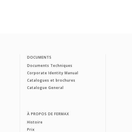
DOCUMENTS
Documents Techniques
Corporate Identity Manual
Catalogues et brochures
Catalogue General
À PROPOS DE FERMAX
Histoire
Prix