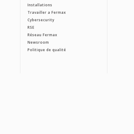
Installations
Travailler a Fermax
Cybersecurity
RSE
Réseau Fermax
Newsroom
Politique de qualité