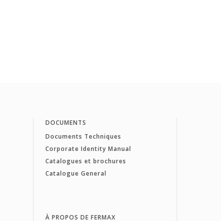
DOCUMENTS
Documents Techniques
Corporate Identity Manual
Catalogues et brochures
Catalogue General
À PROPOS DE FERMAX