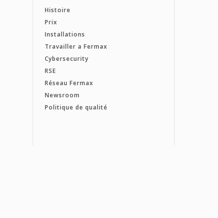
Histoire
Prix
Installations
Travailler a Fermax
Cybersecurity
RSE
Réseau Fermax
Newsroom
Politique de qualité