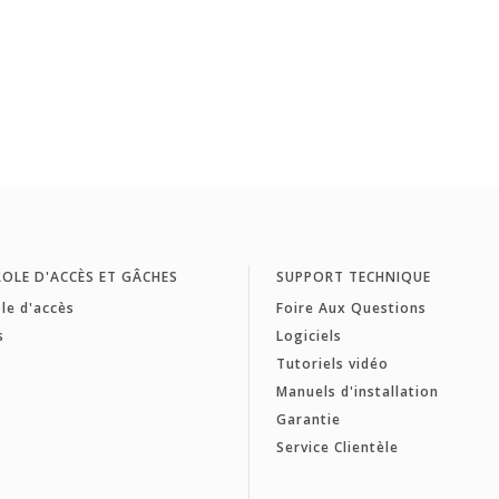
OLE D'ACCÈS ET GÂCHES
SUPPORT TECHNIQUE
le d'accès
Foire Aux Questions
s
Logiciels
Tutoriels vidéo
Manuels d'installation
Garantie
Service Clientèle