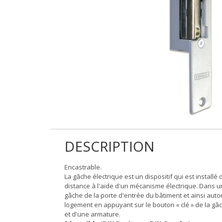
DESCRIPTION
Encastrable.
La gâche électrique est un dispositif qui est install
distance à l'aide d'un mécanisme électrique. Dans une 
gâche de la porte d'entrée du bâtiment et ainsi autor
logement en appuyant sur le bouton « clé » de la g
et d'une armature.