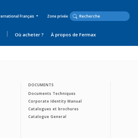
ternational Français
Zone privée
Où acheter ?
À propos de Fermax
DOCUMENTS
Documents Techniques
Corporate Identity Manual
Catalogues et brochures
Catalogue General