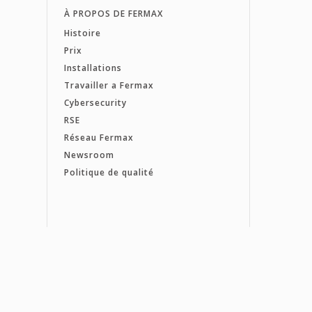
À PROPOS DE FERMAX
Histoire
Prix
Installations
Travailler a Fermax
Cybersecurity
RSE
Réseau Fermax
Newsroom
Politique de qualité