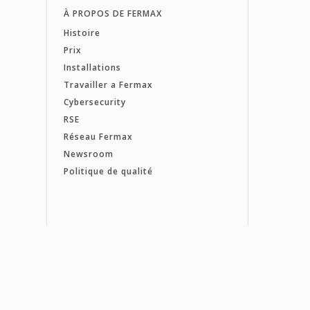
À PROPOS DE FERMAX
Histoire
Prix
Installations
Travailler a Fermax
Cybersecurity
RSE
Réseau Fermax
Newsroom
Politique de qualité