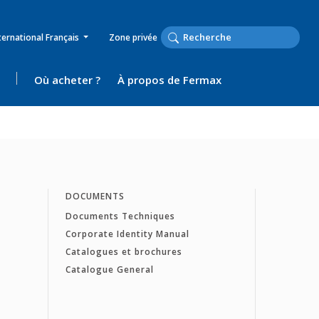
ternational Français
Zone privée
Où acheter ?
À propos de Fermax
DOCUMENTS
Documents Techniques
Corporate Identity Manual
Catalogues et brochures
Catalogue General