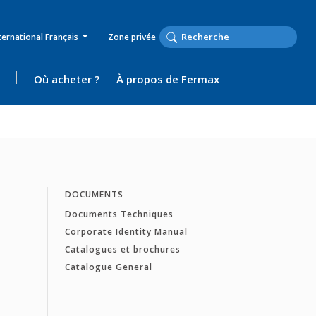
ternational Français
Zone privée
Où acheter ?
À propos de Fermax
DOCUMENTS
Documents Techniques
Corporate Identity Manual
Catalogues et brochures
Catalogue General