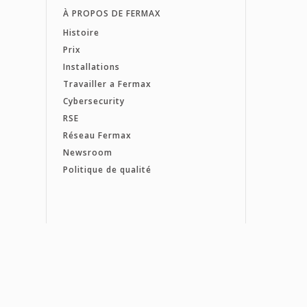
À PROPOS DE FERMAX
Histoire
Prix
Installations
Travailler a Fermax
Cybersecurity
RSE
Réseau Fermax
Newsroom
Politique de qualité