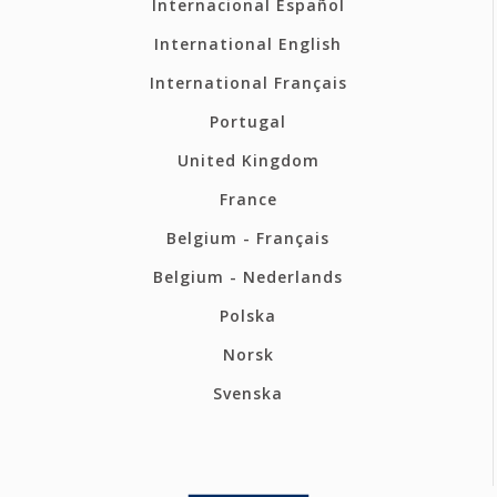
Internacional Español
International English
International Français
Portugal
United Kingdom
France
Belgium - Français
Belgium - Nederlands
Polska
Norsk
Svenska