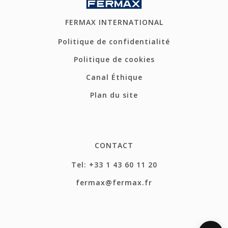
FERMAX INTERNATIONAL
Politique de confidentialité
Politique de cookies
Canal Éthique
Plan du site
CONTACT
Tel: +33 1 43 60 11 20
fermax@fermax.fr