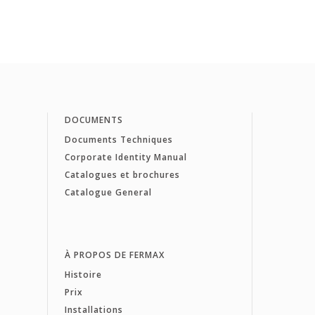
DOCUMENTS
Documents Techniques
Corporate Identity Manual
Catalogues et brochures
Catalogue General
À PROPOS DE FERMAX
Histoire
Prix
Installations