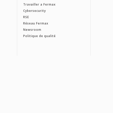
Travailler a Fermax
Cybersecurity
RSE
Réseau Fermax
Newsroom
Politique de qualité