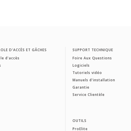
OLE D'ACCÈS ET GÂCHES
SUPPORT TECHNIQUE
le d'accès
Foire Aux Questions
s
Logiciels
Tutoriels vidéo
Manuels d'installation
Garantie
Service Clientèle
OUTILS
ProElite