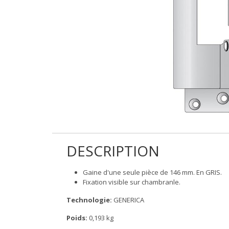
DESCRIPTION
Gaine d'une seule pièce de 146 mm. En GRIS.
Fixation visible sur chambranle.
Technologie:
GENERICA
Poids:
0,193 kg