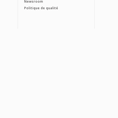
Newsroom
Politique de qualité