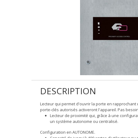
DESCRIPTION
Lecteur qui permet d'ouvrir la porte en rapprochant 
porte-clés autorisés activeront l'appareil. Pas besoi
Lecteur de proximité qui, grâce à une configur
un système autonome ou centralisé.
Configuration en AUTONOME.