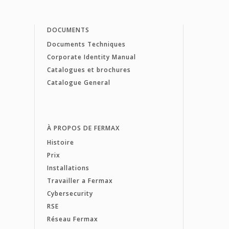
DOCUMENTS
Documents Techniques
Corporate Identity Manual
Catalogues et brochures
Catalogue General
À PROPOS DE FERMAX
Histoire
Prix
Installations
Travailler a Fermax
Cybersecurity
RSE
Réseau Fermax