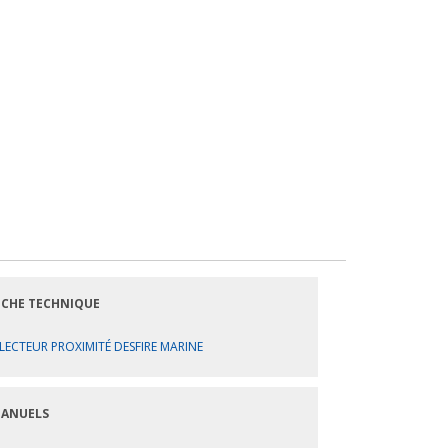
ICHE TECHNIQUE
LECTEUR PROXIMITÉ DESFIRE MARINE
ANUELS