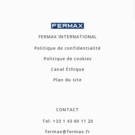
FERMAX INTERNATIONAL
Politique de confidentialité
Politique de cookies
Canal Éthique
Plan du site
CONTACT
Tel: +33 1 43 60 11 20
fermax@fermax.fr