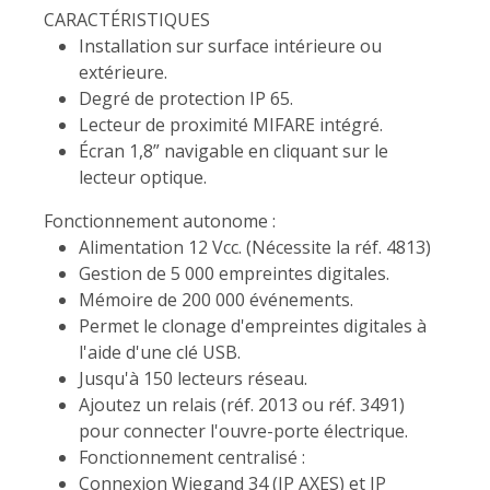
CARACTÉRISTIQUES
Installation sur surface intérieure ou
extérieure.
Degré de protection IP 65.
Lecteur de proximité MIFARE intégré.
Écran 1,8” navigable en cliquant sur le
lecteur optique.
Fonctionnement autonome :
Alimentation 12 Vcc. (Nécessite la réf. 4813)
Gestion de 5 000 empreintes digitales.
Mémoire de 200 000 événements.
Permet le clonage d'empreintes digitales à
l'aide d'une clé USB.
Jusqu'à 150 lecteurs réseau.
Ajoutez un relais (réf. 2013 ou réf. 3491)
pour connecter l'ouvre-porte électrique.
Fonctionnement centralisé :
Connexion Wiegand 34 (IP AXES) et IP