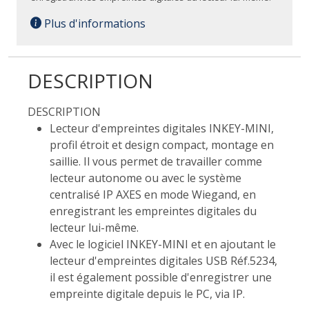
Plus d'informations
DESCRIPTION
DESCRIPTION
Lecteur d'empreintes digitales INKEY-MINI,
profil étroit et design compact, montage en
saillie. Il vous permet de travailler comme
lecteur autonome ou avec le système
centralisé IP AXES en mode Wiegand, en
enregistrant les empreintes digitales du
lecteur lui-même.
Avec le logiciel INKEY-MINI et en ajoutant le
lecteur d'empreintes digitales USB Réf.5234,
il est également possible d'enregistrer une
empreinte digitale depuis le PC, via IP.