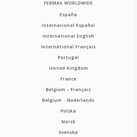
FERMAX WORLDWIDE
España
Internacional Español
International English
International Français
Portugal
United Kingdom
France
Belgium - Français
Belgium - Nederlands
Polska
Norsk
Svenska