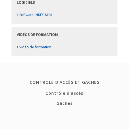
LOGICIELS
›
Software INKEY-MINI
VIDÉOS DE FORMATION
›
Vidéo de formation
CONTROLE D'ACCÈS ET GÂCHES
Contrôle d'accès
Gâches