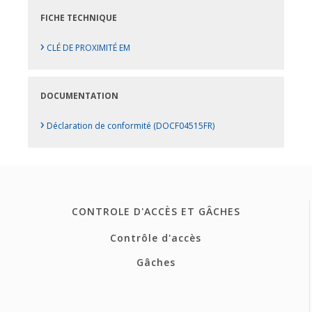
FICHE TECHNIQUE
›
CLÉ DE PROXIMITÉ EM
DOCUMENTATION
›
Déclaration de conformité (DOCF04515FR)
CONTROLE D'ACCÈS ET GÂCHES
Contrôle d'accès
Gâches