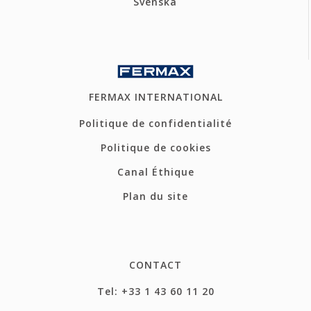
Svenska
FERMAX INTERNATIONAL
Politique de confidentialité
Politique de cookies
Canal Éthique
Plan du site
CONTACT
Tel: +33 1 43 60 11 20