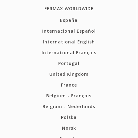
FERMAX WORLDWIDE
España
Internacional Español
International English
International Français
Portugal
United Kingdom
France
Belgium - Français
Belgium - Nederlands
Polska
Norsk