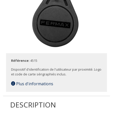
Référence:
4515
Dispositif d'identification de l'utilisateur par proximité. Logo
et code de carte sérigraphiés inclus.
Plus d'informations
DESCRIPTION