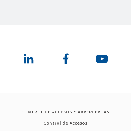
CONTROL DE ACCESOS Y ABREPUERTAS
Control de Accesos