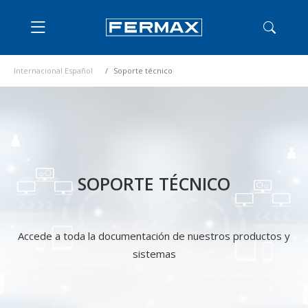
Internacional Español
Soporte técnico
SOPORTE TÉCNICO
Accede a toda la documentación de nuestros productos y
sistemas