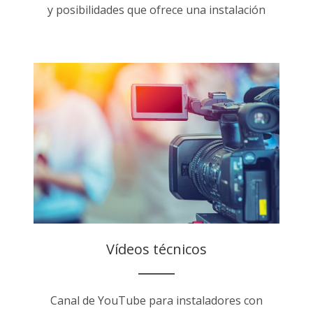
y posibilidades que ofrece una instalación
Vídeos técnicos
Canal de YouTube para instaladores con