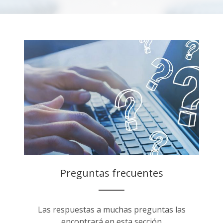
Preguntas frecuentes
Las respuestas a muchas preguntas las
encontrará en esta sección