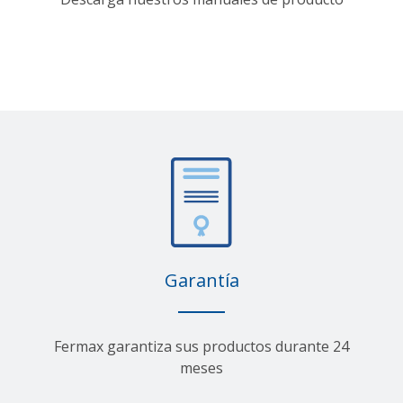
Garantía
Fermax garantiza sus productos durante 24
meses