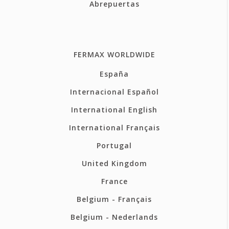
Abrepuertas
FERMAX WORLDWIDE
España
Internacional Español
International English
International Français
Portugal
United Kingdom
France
Belgium - Français
Belgium - Nederlands