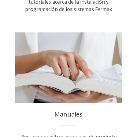
tutoriales acerca de la instalación y
programación de los sistemas Fermax
Manuales
Descarga nuestros manuales de producto