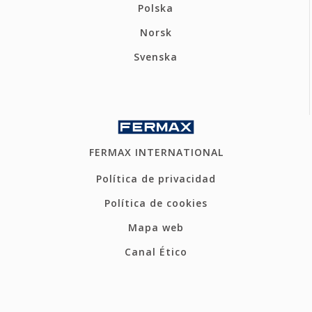
Polska
Norsk
Svenska
FERMAX INTERNATIONAL
Política de privacidad
Política de cookies
Mapa web
Canal Ético