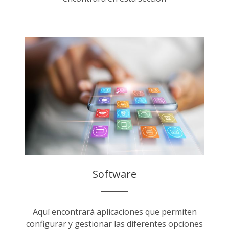
Software
Aquí encontrará aplicaciones que permiten
configurar y gestionar las diferentes opciones