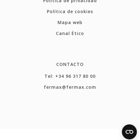
Política de privacidad
Política de cookies
Mapa web
Canal Ético
CONTACTO
Tel: +34 96 317 80 00
fermax@fermax.com