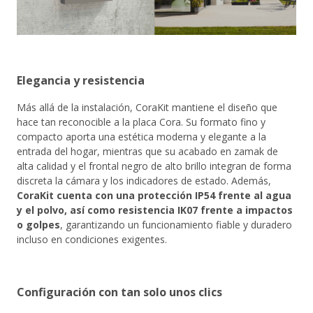
Elegancia y resistencia
Más allá de la instalación, CoraKit mantiene el diseño que
hace tan reconocible a la placa Cora. Su formato fino y
compacto aporta una estética moderna y elegante a la
entrada del hogar, mientras que su acabado en zamak de
alta calidad y el frontal negro de alto brillo integran de forma
discreta la cámara y los indicadores de estado. Además,
CoraKit cuenta con una protección IP54 frente al agua
y el polvo, así como resistencia IK07 frente a impactos
o golpes
, garantizando un funcionamiento fiable y duradero
incluso en condiciones exigentes.
Configuración con tan solo unos clics