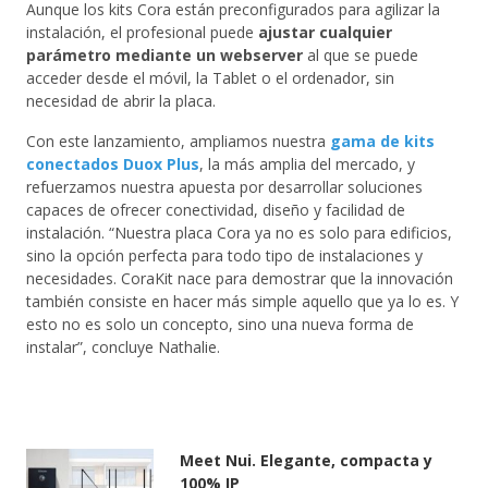
Aunque los kits Cora están preconfigurados para agilizar la
instalación, el profesional puede
ajustar cualquier
parámetro mediante un webserver
al que se puede
acceder desde el móvil, la Tablet o el ordenador, sin
necesidad de abrir la placa.
Con este lanzamiento, ampliamos nuestra
gama de kits
conectados Duox Plus
, la más amplia del mercado, y
refuerzamos nuestra apuesta por desarrollar soluciones
capaces de ofrecer conectividad, diseño y facilidad de
instalación. “Nuestra placa Cora ya no es solo para edificios,
sino la opción perfecta para todo tipo de instalaciones y
necesidades. CoraKit nace para demostrar que la innovación
también consiste en hacer más simple aquello que ya lo es. Y
esto no es solo un concepto, sino una nueva forma de
instalar”, concluye Nathalie.
Meet Nui. Elegante, compacta y
100% IP