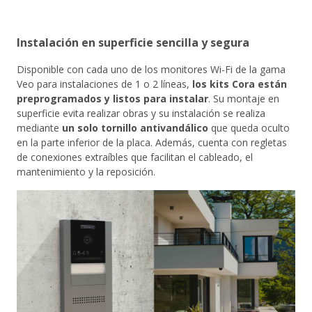
Instalación en superficie sencilla y segura
Disponible con cada uno de los monitores Wi-Fi de la gama
Veo para instalaciones de 1 o 2 líneas,
los kits Cora están
preprogramados y listos para instalar
. Su montaje en
superficie evita realizar obras y su instalación se realiza
mediante
un solo tornillo antivandálico
que queda oculto
en la parte inferior de la placa. Además, cuenta con regletas
de conexiones extraíbles que facilitan el cableado, el
mantenimiento y la reposición.