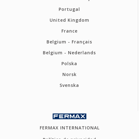
Portugal
United Kingdom
France
Belgium - Français
Belgium - Nederlands
Polska
Norsk
Svenska
FERMAX INTERNATIONAL