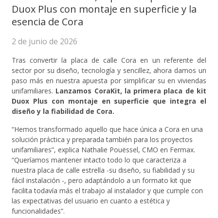
Duox Plus con montaje en superficie y la
esencia de Cora
2 de junio de 2026
Tras convertir la placa de calle Cora en un referente del
sector por su diseño, tecnología y sencillez, ahora damos un
paso más en nuestra apuesta por simplificar su en viviendas
unifamiliares.
Lanzamos CoraKit, la primera placa de kit
Duox Plus con montaje en superficie que integra el
diseño y la fiabilidad de Cora.
“Hemos transformado aquello que hace única a Cora en una
solución práctica y preparada también para los proyectos
unifamiliares”, explica Nathalie Pouëssel, CMO en Fermax.
“Queríamos mantener intacto todo lo que caracteriza a
nuestra placa de calle estrella -su diseño, su fiabilidad y su
fácil instalación -, pero adaptándolo a un formato kit que
facilita todavía más el trabajo al instalador y que cumple con
las expectativas del usuario en cuanto a estética y
funcionalidades”.