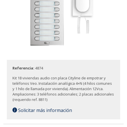
Referencia:
4874
Kit 18 viviendas audio con placa Cityline de empotrar y
teléfonos Veo. Instalación analógica 4+N (4 hilos comunes
y 1 hilo de llamada por vivienda). Alimentación 12Vca.
Ampliaciones: 3 teléfonos adicionales; 2 placas adicionales
(requerido ref. 8811)
Solicitar más información