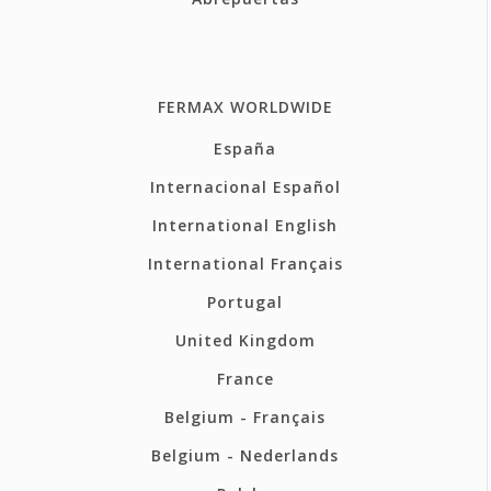
FERMAX WORLDWIDE
España
Internacional Español
International English
International Français
Portugal
United Kingdom
France
Belgium - Français
Belgium - Nederlands