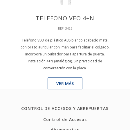
TELEFONO VEO 4+N
REF: 3426
Teléfono VEO de plástico ABS blanco acabado mate,
con brazo auricular con imán para facilitar el colgado.
Incorpora un pulsador para apertura de puerta.
Instalación 4+N (analógica). Sin privacidad de
conversación con la placa.
VER MÁS
CONTROL DE ACCESOS Y ABREPUERTAS
Control de Accesos
Abrepuertas