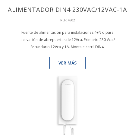
ALIMENTADOR DIN4 230VAC/12VAC-1A
REF: 4802
Fuente de alimentación para instalaciones 4+N o para
activación de abrepuertas de 12Vca. Primario 230 Vca /
Secundario 12Vca y 1A. Montaje carril DIN4.
VER MÁS