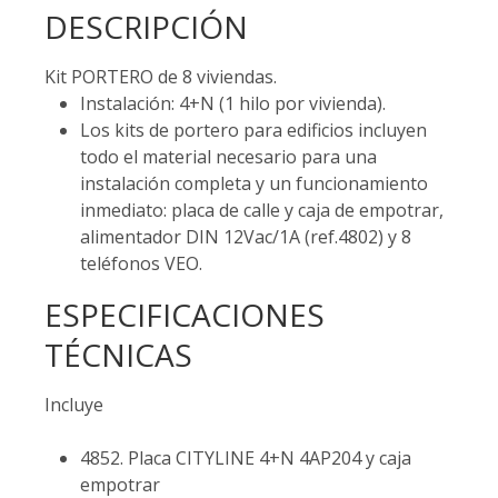
DESCRIPCIÓN
Kit PORTERO de 8 viviendas.
Instalación: 4+N (1 hilo por vivienda).
Los kits de portero para edificios incluyen
todo el material necesario para una
instalación completa y un funcionamiento
inmediato: placa de calle y caja de empotrar,
alimentador DIN 12Vac/1A (ref.4802) y 8
teléfonos VEO.
ESPECIFICACIONES
TÉCNICAS
Incluye
4852. Placa CITYLINE 4+N 4AP204 y caja
empotrar