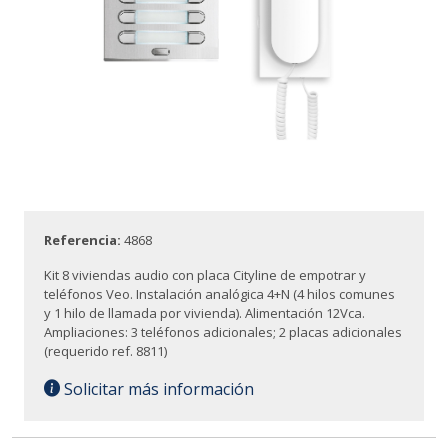
Referencia:
4868
Kit 8 viviendas audio con placa Cityline de empotrar y
teléfonos Veo. Instalación analógica 4+N (4 hilos comunes
y 1 hilo de llamada por vivienda). Alimentación 12Vca.
Ampliaciones: 3 teléfonos adicionales; 2 placas adicionales
(requerido ref. 8811)
Solicitar más información