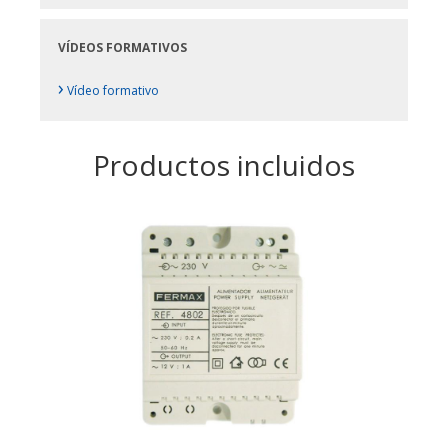
VÍDEOS FORMATIVOS
›
Vídeo formativo
Productos incluidos