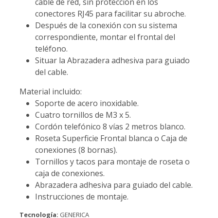
cable de red, sin protección en los
conectores RJ45 para facilitar su abroche.
Después de la conexión con su sistema
correspondiente, montar el frontal del
teléfono.
Situar la Abrazadera adhesiva para guiado
del cable.
Material incluido:
Soporte de acero inoxidable.
Cuatro tornillos de M3 x 5.
Cordón telefónico 8 vías 2 metros blanco.
Roseta Superficie Frontal blanca o Caja de
conexiones (8 bornas).
Tornillos y tacos para montaje de roseta o
caja de conexiones.
Abrazadera adhesiva para guiado del cable.
Instrucciones de montaje.
Tecnología:
GENERICA