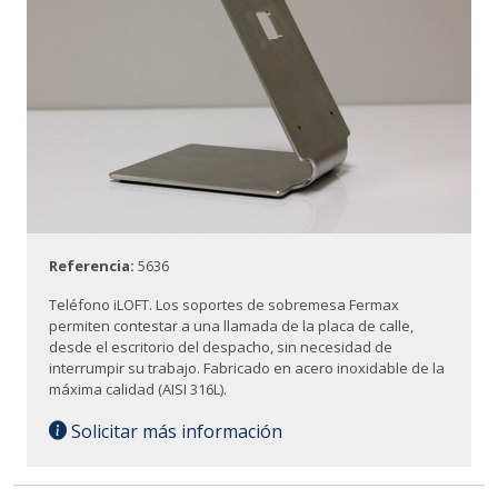
Referencia:
5636
Teléfono iLOFT. Los soportes de sobremesa Fermax
permiten contestar a una llamada de la placa de calle,
desde el escritorio del despacho, sin necesidad de
interrumpir su trabajo. Fabricado en acero inoxidable de la
máxima calidad (AISI 316L).
Solicitar más información