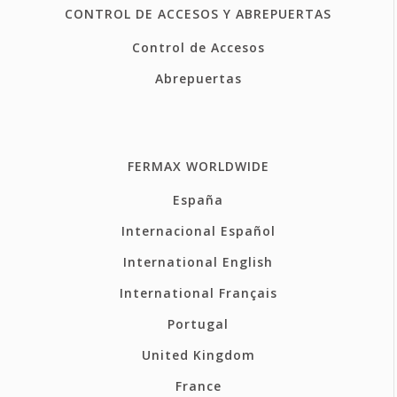
CONTROL DE ACCESOS Y ABREPUERTAS
Control de Accesos
Abrepuertas
FERMAX WORLDWIDE
España
Internacional Español
International English
International Français
Portugal
United Kingdom
France