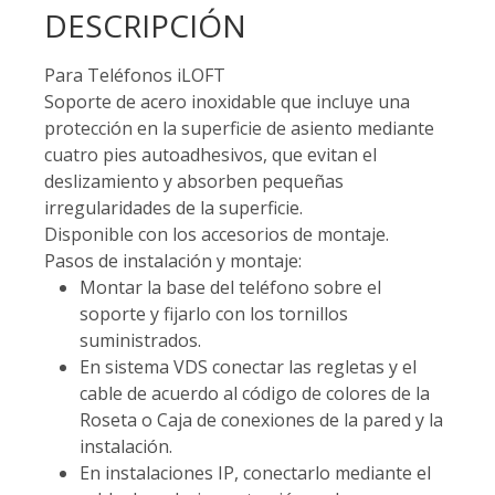
DESCRIPCIÓN
Para Teléfonos iLOFT
Soporte de acero inoxidable que incluye una
protección en la superficie de asiento mediante
cuatro pies autoadhesivos, que evitan el
deslizamiento y absorben pequeñas
irregularidades de la superficie.
Disponible con los accesorios de montaje.
Pasos de instalación y montaje:
Montar la base del teléfono sobre el
soporte y fijarlo con los tornillos
suministrados.
En sistema VDS conectar las regletas y el
cable de acuerdo al código de colores de la
Roseta o Caja de conexiones de la pared y la
instalación.
En instalaciones IP, conectarlo mediante el