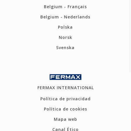
Belgium - Français
Belgium - Nederlands
Polska
Norsk
Svenska
FERMAX INTERNATIONAL
Política de privacidad
Política de cookies
Mapa web
Canal Ético