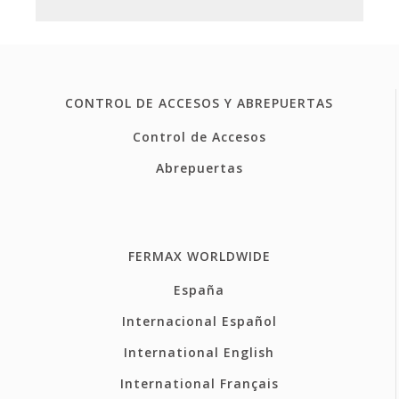
CONTROL DE ACCESOS Y ABREPUERTAS
Control de Accesos
Abrepuertas
FERMAX WORLDWIDE
España
Internacional Español
International English
International Français