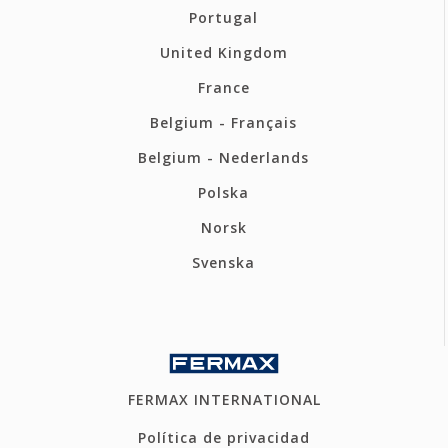
Portugal
United Kingdom
France
Belgium - Français
Belgium - Nederlands
Polska
Norsk
Svenska
FERMAX INTERNATIONAL
Política de privacidad