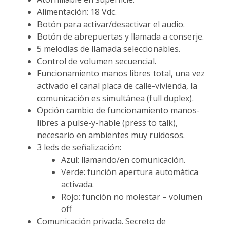
Alimentación: 18 Vdc.
Botón para activar/desactivar el audio.
Botón de abrepuertas y llamada a conserje.
5 melodías de llamada seleccionables.
Control de volumen secuencial.
Funcionamiento manos libres total, una vez
activado el canal placa de calle-vivienda, la
comunicación es simultánea (full duplex).
Opción cambio de funcionamiento manos-
libres a pulse-y-hable (press to talk),
necesario en ambientes muy ruidosos.
3 leds de señalización:
Azul: llamando/en comunicación.
Verde: función apertura automática
activada.
Rojo: función no molestar – volumen
off
Comunicación privada. Secreto de