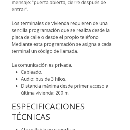
mensaje: "puerta abierta, cierre después de
entrar".
Los terminales de vivienda requieren de una
sencilla programación que se realiza desde la
placa de calle o desde el propio teléfono.
Mediante esta programación se asigna a cada
terminal un código de llamada.
La comunicación es privada.
Cableado.
Audio: bus de 3 hilos.
Distancia máxima desde primer acceso a
última vivienda: 200 m.
ESPECIFICACIONES
TÉCNICAS
Atornillable en superficie.