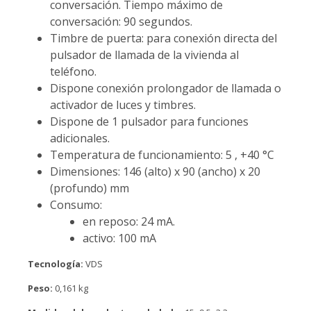
conversación. Tiempo máximo de
conversación: 90 segundos.
Timbre de puerta: para conexión directa del
pulsador de llamada de la vivienda al
teléfono.
Dispone conexión prolongador de llamada o
activador de luces y timbres.
Dispone de 1 pulsador para funciones
adicionales.
Temperatura de funcionamiento: 5 , +40 °C
Dimensiones: 146 (alto) x 90 (ancho) x 20
(profundo) mm
Consumo:
en reposo: 24 mA.
activo: 100 mA
Tecnología:
VDS
Peso:
0,161 kg