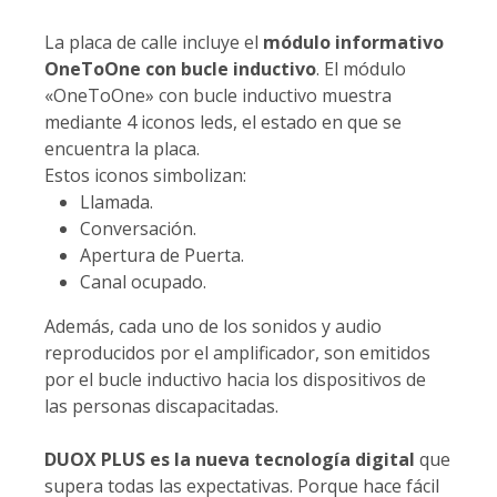
La placa de calle incluye el
módulo informativo
OneToOne con bucle inductivo
. El módulo
«OneToOne» con bucle inductivo muestra
mediante 4 iconos leds, el estado en que se
encuentra la placa.
Estos iconos simbolizan:
Llamada.
Conversación.
Apertura de Puerta.
Canal ocupado.
Además, cada uno de los sonidos y audio
reproducidos por el amplificador, son emitidos
por el bucle inductivo hacia los dispositivos de
las personas discapacitadas.
DUOX PLUS es la nueva tecnología digital
que
supera todas las expectativas. Porque hace fácil