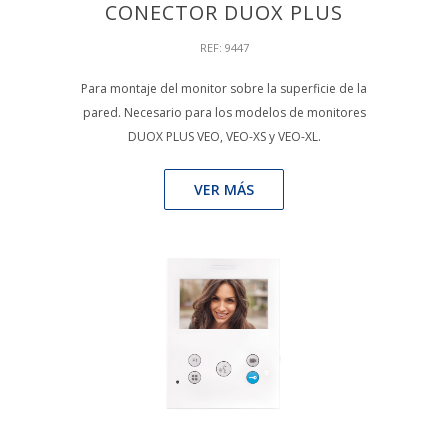
CONECTOR DUOX PLUS
REF: 9447
Para montaje del monitor sobre la superficie de la
pared. Necesario para los modelos de monitores
DUOX PLUS VEO, VEO-XS y VEO-XL.
VER MÁS