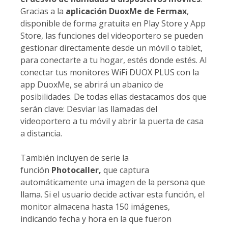
Gracias a la
aplicación DuoxMe de Fermax
,
disponible de forma gratuita en Play Store y App
Store, las funciones del videoportero se pueden
gestionar directamente desde un móvil o tablet,
para conectarte a tu hogar, estés donde estés. Al
conectar tus monitores WiFi DUOX PLUS con la
app DuoxMe, se abrirá un abanico de
posibilidades. De todas ellas destacamos dos que
serán clave: Desviar las llamadas del
videoportero a tu móvil y abrir la puerta de casa
a distancia.
También incluyen de serie la
función
Photocaller,
que captura
automáticamente una imagen de la persona que
llama. Si el usuario decide activar esta función, el
monitor almacena hasta 150 imágenes,
indicando fecha y hora en la que fueron