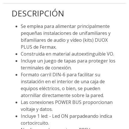
DESCRIPCIÓN
Se emplea para alimentar principalmente
pequeñas instalaciones de unifamiliares y
bifamiliares de audio y vídeo (kits) DUOX
PLUS de Fermax.
Construida en material autoextinguible VO.
Incluye un juego de tapas para proteger los
terminales de conexión.
Formato carril DIN-6 para facilitar su
instalación en el interior de una caja de
equipos eléctricos, o bien, se pueden
atornillar directamente sobre la pared.
Las conexiones POWER BUS proporcionan
voltaje y datos.
Incluye 1 led: - Led ON parpadeando indica
cortocircuito.