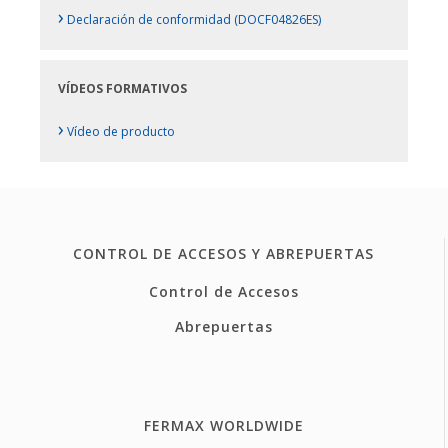
›
Declaración de conformidad (DOCF04826ES)
VÍDEOS FORMATIVOS
›
Vídeo de producto
CONTROL DE ACCESOS Y ABREPUERTAS
Control de Accesos
Abrepuertas
FERMAX WORLDWIDE