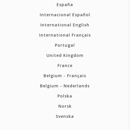
España
Internacional Español
International English
International Français
Portugal
United Kingdom
France
Belgium - Français
Belgium - Nederlands
Polska
Norsk
Svenska