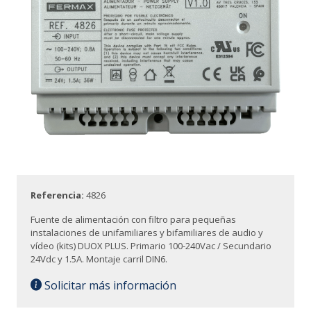
Referencia:
4826
Fuente de alimentación con filtro para pequeñas
instalaciones de unifamiliares y bifamiliares de audio y
vídeo (kits) DUOX PLUS. Primario 100-240Vac / Secundario
24Vdc y 1.5A. Montaje carril DIN6.
Solicitar más información