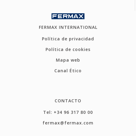
FERMAX INTERNATIONAL
Política de privacidad
Política de cookies
Mapa web
Canal Ético
CONTACTO
Tel: +34 96 317 80 00
fermax@fermax.com