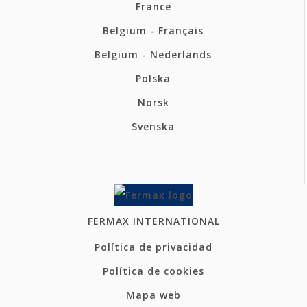
France
Belgium - Français
Belgium - Nederlands
Polska
Norsk
Svenska
FERMAX INTERNATIONAL
Política de privacidad
Política de cookies
Mapa web