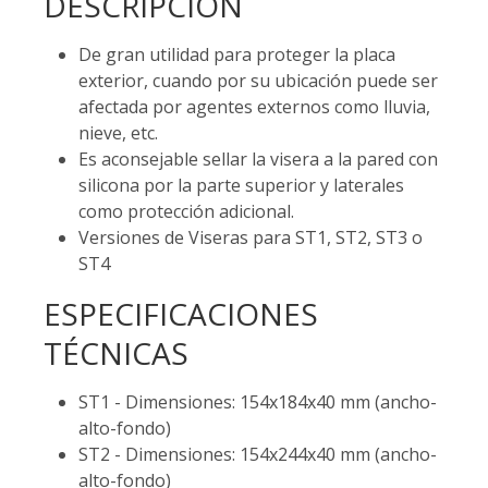
DESCRIPCIÓN
De gran utilidad para proteger la placa
exterior, cuando por su ubicación puede ser
afectada por agentes externos como lluvia,
nieve, etc.
Es aconsejable sellar la visera a la pared con
silicona por la parte superior y laterales
como protección adicional.
Versiones de Viseras para ST1, ST2, ST3 o
ST4
ESPECIFICACIONES
TÉCNICAS
ST1 - Dimensiones: 154x184x40 mm (ancho-
alto-fondo)
ST2 - Dimensiones: 154x244x40 mm (ancho-
alto-fondo)