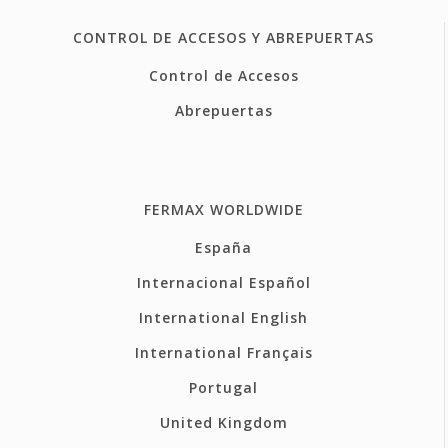
CONTROL DE ACCESOS Y ABREPUERTAS
Control de Accesos
Abrepuertas
FERMAX WORLDWIDE
España
Internacional Español
International English
International Français
Portugal
United Kingdom