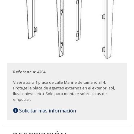
Referencia:
4704
Visera para 1 placa de calle Marine de tamaño ST4.
Protege la placa de agentes externos en el exterior (sol,
lluvia, nieve, etc.). Sólo para montaje sobre cajas de
empotrar.
Solicitar más información