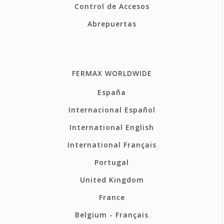
Control de Accesos
Abrepuertas
FERMAX WORLDWIDE
España
Internacional Español
International English
International Français
Portugal
United Kingdom
France
Belgium - Français