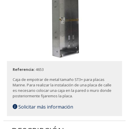
Referencia:
4653
Caja de empotrar de metal tamaño ST3+ para placas
Marine. Para realizar la instalación de una placa de calle
es necesario colocar una caja en la pared o muro donde
posteriormente fijaremos la placa.
Solicitar más información