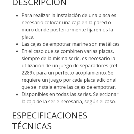
DESCRIPCIÓN
Para realizar la instalación de una placa es
necesario colocar una caja en la pared o
muro donde posteriormente fijaremos la
placa.
Las cajas de empotrar marine son metálicas.
En el caso que se combinen varias placas,
siempre de la misma serie, es necesario la
utilización de un juego de separadores (ref.
2289), para un perfecto acoplamiento. Se
requiere un juego por cada placa adicional
que se instala entre las cajas de empotrar.
Disponibles en todas las series. Seleccionar
la caja de la serie necesaria, según el caso.
ESPECIFICACIONES
TÉCNICAS