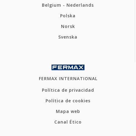
Belgium - Nederlands
Polska
Norsk
Svenska
FERMAX INTERNATIONAL
Política de privacidad
Política de cookies
Mapa web
Canal Ético