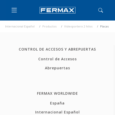
Internacional Español
Productos
Videoportero 2 hilos
Placas
CONTROL DE ACCESOS Y ABREPUERTAS
Control de Accesos
Abrepuertas
FERMAX WORLDWIDE
España
Internacional Español