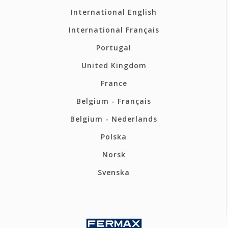
International English
International Français
Portugal
United Kingdom
France
Belgium - Français
Belgium - Nederlands
Polska
Norsk
Svenska