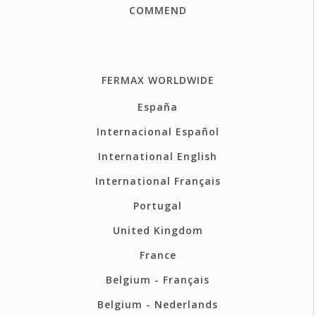
COMMEND
FERMAX WORLDWIDE
España
Internacional Español
International English
International Français
Portugal
United Kingdom
France
Belgium - Français
Belgium - Nederlands