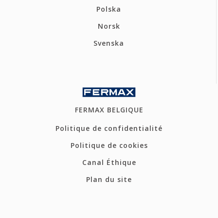
Polska
Norsk
Svenska
FERMAX BELGIQUE
Politique de confidentialité
Politique de cookies
Canal Éthique
Plan du site