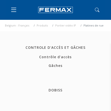
Belgium - Français
Produits
Portier vidéo IP
Platines de rue
CONTROLE D'ACCÈS ET GÂCHES
Contrôle d'accès
Gâches
DOBISS