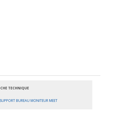
ICHE TECHNIQUE
SUPPORT BUREAU MONITEUR MEET