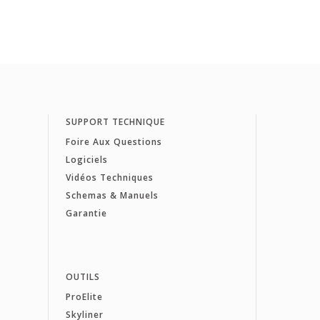
SUPPORT TECHNIQUE
Foire Aux Questions
Logiciels
Vidéos Techniques
Schemas & Manuels
Garantie
OUTILS
ProElite
Skyliner