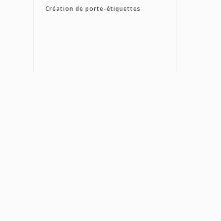
Création de porte-étiquettes