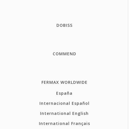
DOBISS
COMMEND
FERMAX WORLDWIDE
España
Internacional Español
International English
International Français