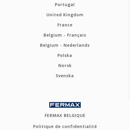
Portugal
United Kingdom
France
Belgium - Français
Belgium - Nederlands
Polska
Norsk
Svenska
FERMAX BELGIQUE
Politique de confidentialité