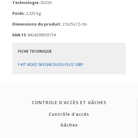
Technologie:
DUOX
Poids:
2,325 kg
Dimensions du produit:
27x25x7,5 cm
EAN 13:
8424299503714
FICHE TECHNIQUE
›
KIT VIDEO SKYLINE DUOX PLUS 10BP
CONTROLE D'ACCÈS ET GÂCHES
Contrôle d'accès
Gâches