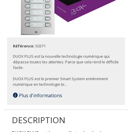
Référence:
50371
DUOX PLUS est la nouvelle technologie numérique qui
dépasse toutes les attentes. Parce que cela rend le difficile
facile.
DUOX PLUS est le premier Smart System entièrement
numérique en technologie bi…
Plus d'informations
DESCRIPTION