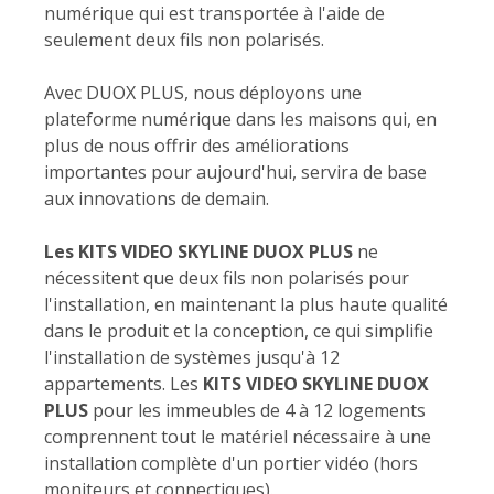
numérique qui est transportée à l'aide de
seulement deux fils non polarisés.
Avec DUOX PLUS, nous déployons une
plateforme numérique dans les maisons qui, en
plus de nous offrir des améliorations
importantes pour aujourd'hui, servira de base
aux innovations de demain.
Les KITS VIDEO SKYLINE DUOX PLUS
ne
nécessitent que deux fils non polarisés pour
l'installation, en maintenant la plus haute qualité
dans le produit et la conception, ce qui simplifie
l'installation de systèmes jusqu'à 12
appartements. Les
KITS VIDEO SKYLINE DUOX
PLUS
pour les immeubles de 4 à 12 logements
comprennent tout le matériel nécessaire à une
installation complète d'un portier vidéo (hors
moniteurs et connectiques).