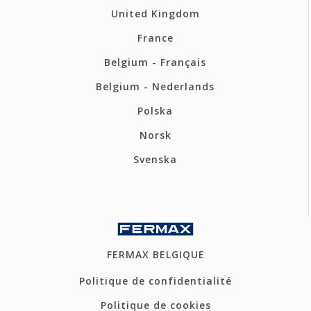
United Kingdom
France
Belgium - Français
Belgium - Nederlands
Polska
Norsk
Svenska
FERMAX BELGIQUE
Politique de confidentialité
Politique de cookies