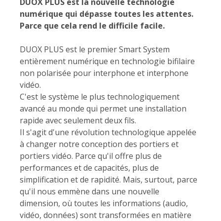
DUOX PLUS est la nouvelle technologie
numérique qui dépasse toutes les attentes.
Parce que cela rend le difficile facile.
DUOX PLUS est le premier Smart System
entièrement numérique en technologie bifilaire
non polarisée pour interphone et interphone
vidéo.
C'est le système le plus technologiquement
avancé au monde qui permet une installation
rapide avec seulement deux fils.
Il s'agit d'une révolution technologique appelée
à changer notre conception des portiers et
portiers vidéo. Parce qu'il offre plus de
performances et de capacités, plus de
simplification et de rapidité. Mais, surtout, parce
qu'il nous emmène dans une nouvelle
dimension, où toutes les informations (audio,
vidéo, données) sont transformées en matière