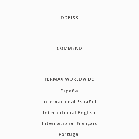
DOBISS
COMMEND
FERMAX WORLDWIDE
España
Internacional Español
International English
International Français
Portugal