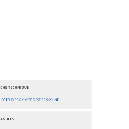
ICHE TECHNIQUE
LECTEUR PROXIMITÉ DESFIRE SKYLINE
ANUELS