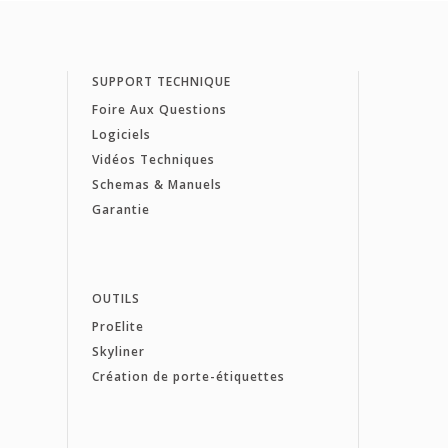
SUPPORT TECHNIQUE
Foire Aux Questions
Logiciels
Vidéos Techniques
Schemas & Manuels
Garantie
OUTILS
ProElite
Skyliner
Création de porte-étiquettes