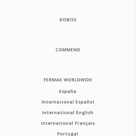
DOBISS
COMMEND
FERMAX WORLDWIDE
España
Internacional Español
International English
International Français
Portugal