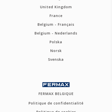
United Kingdom
France
Belgium - Français
Belgium - Nederlands
Polska
Norsk
Svenska
FERMAX BELGIQUE
Politique de confidentialité
Politique de cookies