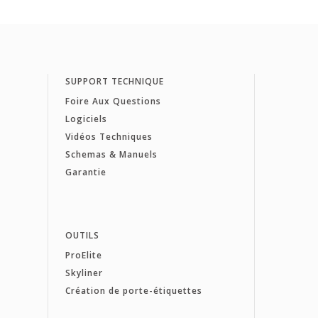
SUPPORT TECHNIQUE
Foire Aux Questions
Logiciels
Vidéos Techniques
Schemas & Manuels
Garantie
OUTILS
ProElite
Skyliner
Création de porte-étiquettes