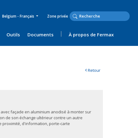
Belgium - Français
Zone privée
Outils
Documents
À propos de Fermax
‹
Retour
avec façade en aluminium anodisé à monter sur
on de son échange ultérieur contre un autre
proximité, d'information, porte-carte