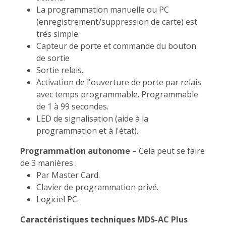
La programmation manuelle ou PC
(enregistrement/suppression de carte) est
très simple.
Capteur de porte et commande du bouton
de sortie
Sortie relais.
Activation de l'ouverture de porte par relais
avec temps programmable. Programmable
de 1 à 99 secondes.
LED de signalisation (aide à la
programmation et à l'état).
Programmation autonome
– Cela peut se faire
de 3 manières :
Par Master Card.
Clavier de programmation privé.
Logiciel PC.
Caractéristiques techniques MDS-AC Plus