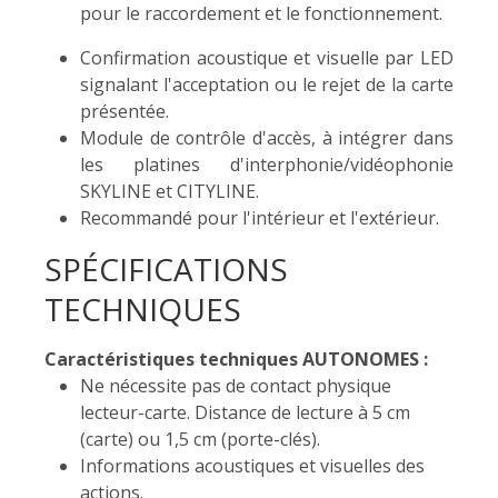
pour le raccordement et le fonctionnement.
Confirmation acoustique et visuelle par LED
signalant l'acceptation ou le rejet de la carte
présentée.
Module de contrôle d'accès, à intégrer dans
les platines d'interphonie/vidéophonie
SKYLINE et CITYLINE.
Recommandé pour l'intérieur et l'extérieur.
SPÉCIFICATIONS
TECHNIQUES
Caractéristiques techniques AUTONOMES :
Ne nécessite pas de contact physique
lecteur-carte. Distance de lecture à 5 cm
(carte) ou 1,5 cm (porte-clés).
Informations acoustiques et visuelles des
actions.