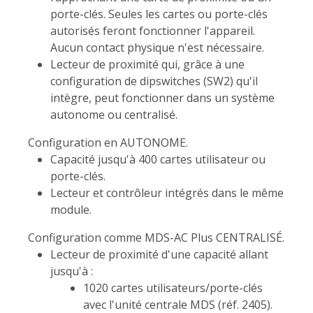
porte-clés. Seules les cartes ou porte-clés
autorisés feront fonctionner l'appareil.
Aucun contact physique n'est nécessaire.
Lecteur de proximité qui, grâce à une
configuration de dipswitches (SW2) qu'il
intègre, peut fonctionner dans un système
autonome ou centralisé.
Configuration en AUTONOME.
Capacité jusqu'à 400 cartes utilisateur ou
porte-clés.
Lecteur et contrôleur intégrés dans le même
module.
Configuration comme MDS-AC Plus CENTRALISÉ.
Lecteur de proximité d'une capacité allant
jusqu'à :
1020 cartes utilisateurs/porte-clés
avec l'unité centrale MDS (réf. 2405).