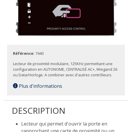
Référence:
7440
Lecteur de proximité modulaire, 125KHz permettant une
configuration en AUTONOME, CENTRALISÉ AC+, Wiegand 26
ou Data/Horloge. A combiner avec d'autres contrôleurs.
Plus d'informations
DESCRIPTION
Lecteur qui permet d'ouvrir la porte en
rapprochant une carte de proximité ou un