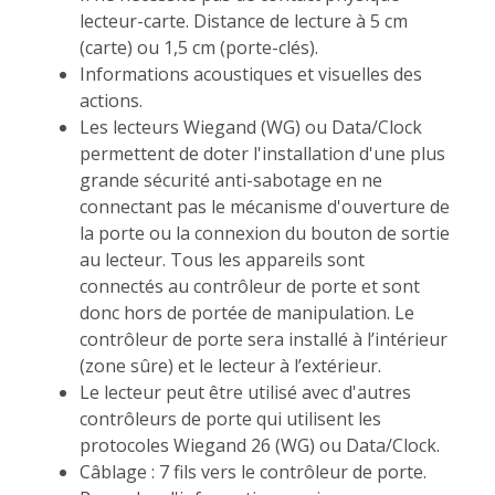
lecteur-carte. Distance de lecture à 5 cm
(carte) ou 1,5 cm (porte-clés).
Informations acoustiques et visuelles des
actions.
Les lecteurs Wiegand (WG) ou Data/Clock
permettent de doter l'installation d'une plus
grande sécurité anti-sabotage en ne
connectant pas le mécanisme d'ouverture de
la porte ou la connexion du bouton de sortie
au lecteur. Tous les appareils sont
connectés au contrôleur de porte et sont
donc hors de portée de manipulation. Le
contrôleur de porte sera installé à l’intérieur
(zone sûre) et le lecteur à l’extérieur.
Le lecteur peut être utilisé avec d'autres
contrôleurs de porte qui utilisent les
protocoles Wiegand 26 (WG) ou Data/Clock.
Câblage : 7 fils vers le contrôleur de porte.