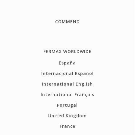
COMMEND
FERMAX WORLDWIDE
España
Internacional Español
International English
International Français
Portugal
United Kingdom
France