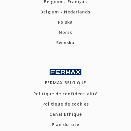
Belgium - Français
Belgium - Nederlands
Polska
Norsk
Svenska
FERMAX BELGIQUE
Politique de confidentialité
Politique de cookies
Canal Éthique
Plan du site