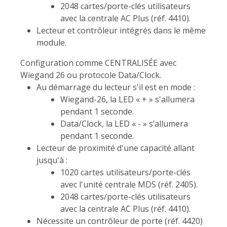
2048 cartes/porte-clés utilisateurs
avec la centrale AC Plus (réf. 4410).
Lecteur et contrôleur intégrés dans le même
module.
Configuration comme CENTRALISÉE avec
Wiegand 26 ou protocole Data/Clock.
Au démarrage du lecteur s'il est en mode :
Wiegand-26, la LED « + » s'allumera
pendant 1 seconde.
Data/Clock, la LED « - » s’allumera
pendant 1 seconde.
Lecteur de proximité d'une capacité allant
jusqu'à :
1020 cartes utilisateurs/porte-clés
avec l'unité centrale MDS (réf. 2405).
2048 cartes/porte-clés utilisateurs
avec la centrale AC Plus (réf. 4410).
Nécessite un contrôleur de porte (réf. 4420)