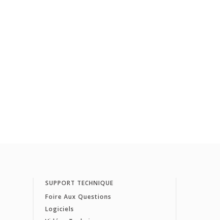
SUPPORT TECHNIQUE
Foire Aux Questions
Logiciels