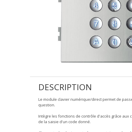
DESCRIPTION
Le module clavier numérique/direct permet de passe
question.
Intègre les fonctions de contrôle d'accès grâce aux 
de la saisie d'un code donné.