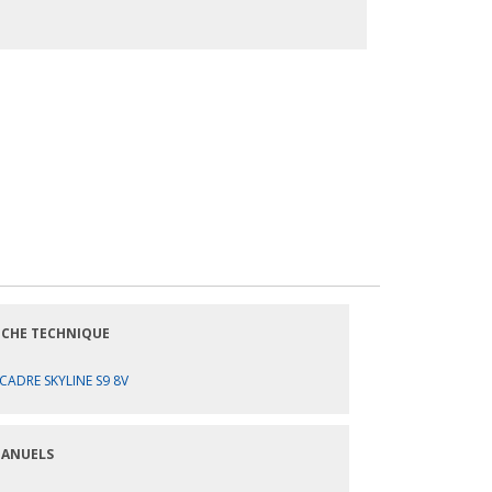
ICHE TECHNIQUE
CADRE SKYLINE S9 8V
ANUELS