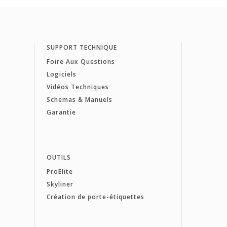
SUPPORT TECHNIQUE
Foire Aux Questions
Logiciels
Vidéos Techniques
Schemas & Manuels
Garantie
OUTILS
ProElite
Skyliner
Création de porte-étiquettes