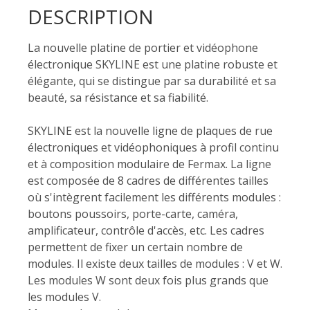
DESCRIPTION
La nouvelle platine de portier et vidéophone
électronique SKYLINE est une platine robuste et
élégante, qui se distingue par sa durabilité et sa
beauté, sa résistance et sa fiabilité.
SKYLINE est la nouvelle ligne de plaques de rue
électroniques et vidéophoniques à profil continu
et à composition modulaire de Fermax. La ligne
est composée de 8 cadres de différentes tailles
où s'intègrent facilement les différents modules :
boutons poussoirs, porte-carte, caméra,
amplificateur, contrôle d'accès, etc. Les cadres
permettent de fixer un certain nombre de
modules. Il existe deux tailles de modules : V et W.
Les modules W sont deux fois plus grands que
les modules V.