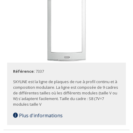
Référence:
7337
SKYLINE est la ligne de plaques de rue à profil continu et à
composition modulaire. La ligne est composée de 9 cadres
de différentes tailles où les différents modules (taille V ou
W) s'adaptent facilement. Taille du cadre : S8 (7V=7
modules taille V
Plus d'informations