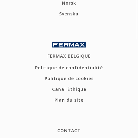
Norsk
Svenska
FERMAX BELGIQUE
Politique de confidentialité
Politique de cookies
Canal Éthique
Plan du site
CONTACT