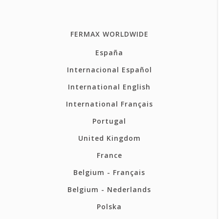
FERMAX WORLDWIDE
España
Internacional Español
International English
International Français
Portugal
United Kingdom
France
Belgium - Français
Belgium - Nederlands
Polska