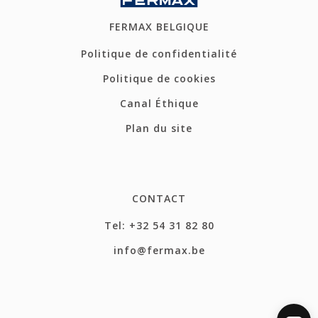
FERMAX BELGIQUE
Politique de confidentialité
Politique de cookies
Canal Éthique
Plan du site
CONTACT
Tel: +32 54 31 82 80
info@fermax.be