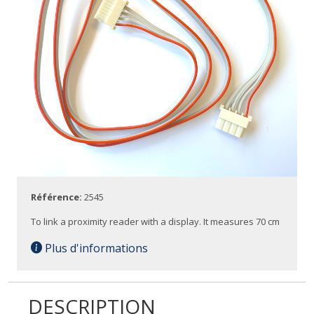
Référence:
2545
To link a proximity reader with a display. It measures 70 cm
Plus d'informations
DESCRIPTION