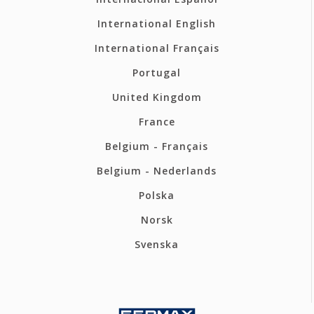
International English
International Français
Portugal
United Kingdom
France
Belgium - Français
Belgium - Nederlands
Polska
Norsk
Svenska