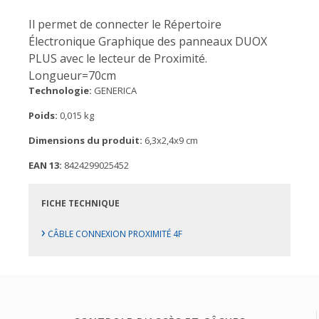
Il permet de connecter le Répertoire
Électronique Graphique des panneaux DUOX
PLUS avec le lecteur de Proximité.
Longueur=70cm
Technologie:
GENERICA
Poids:
0,015 kg
Dimensions du produit:
6,3x2,4x9 cm
EAN 13:
8424299025452
FICHE TECHNIQUE
›
CÂBLE CONNEXION PROXIMITÉ 4F