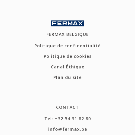
FERMAX BELGIQUE
Politique de confidentialité
Politique de cookies
Canal Éthique
Plan du site
CONTACT
Tel: +32 54 31 82 80
info@fermax.be