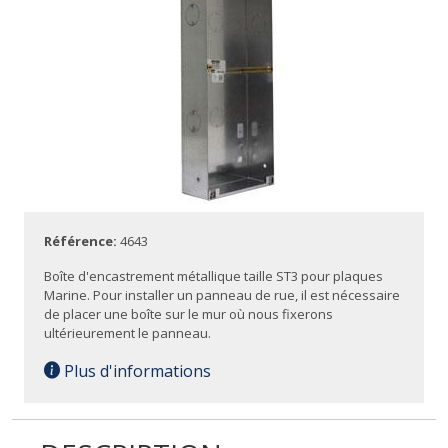
Référence:
4643
Boîte d'encastrement métallique taille ST3 pour plaques
Marine. Pour installer un panneau de rue, il est nécessaire
de placer une boîte sur le mur où nous fixerons
ultérieurement le panneau.
Plus d'informations