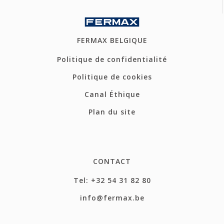
FERMAX BELGIQUE
Politique de confidentialité
Politique de cookies
Canal Éthique
Plan du site
CONTACT
Tel: +32 54 31 82 80
info@fermax.be