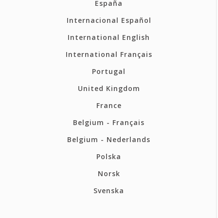
España
Internacional Español
International English
International Français
Portugal
United Kingdom
France
Belgium - Français
Belgium - Nederlands
Polska
Norsk
Svenska