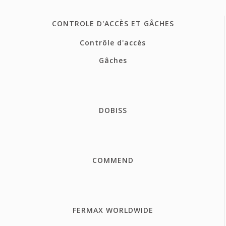
CONTROLE D'ACCÈS ET GÂCHES
Contrôle d'accès
Gâches
DOBISS
COMMEND
FERMAX WORLDWIDE