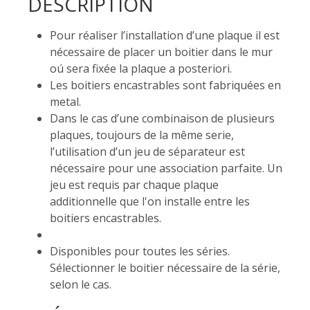
DESCRIPTION
Pour réaliser l’installation d’une plaque il est
nécessaire de placer un boitier dans le mur
oú sera fixée la plaque a posteriori.
Les boitiers encastrables sont fabriquées en
metal.
Dans le cas d’une combinaison de plusieurs
plaques, toujours de la même serie,
l’utilisation d’un jeu de séparateur est
nécessaire pour une association parfaite. Un
jeu est requis par chaque plaque
additionnelle que l'on installe entre les
boitiers encastrables.
Disponibles pour toutes les séries.
Sélectionner le boitier nécessaire de la série,
selon le cas.