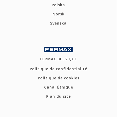
Polska
Norsk
Svenska
FERMAX BELGIQUE
Politique de confidentialité
Politique de cookies
Canal Éthique
Plan du site