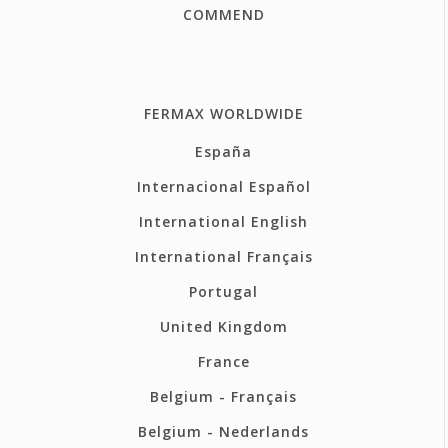
COMMEND
FERMAX WORLDWIDE
España
Internacional Español
International English
International Français
Portugal
United Kingdom
France
Belgium - Français
Belgium - Nederlands