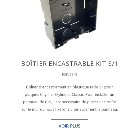
BOÎTIER ENCASTRABLE KIT S/1
REF: 8948
Boîtier d'encastrement en plastique taille S1 pour
plaques Cityline, Skyline et Classic. Pour installer un
panneau de rue, il est nécessaire de placer une boîte
sur le mur où nous fixerons ultérieurement le panneau.
VOIR PLUS