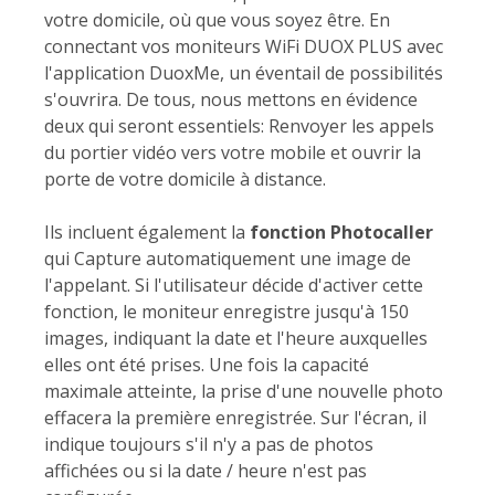
votre domicile, où que vous soyez être. En
connectant vos moniteurs WiFi DUOX PLUS avec
l'application DuoxMe, un éventail de possibilités
s'ouvrira. De tous, nous mettons en évidence
deux qui seront essentiels: Renvoyer les appels
du portier vidéo vers votre mobile et ouvrir la
porte de votre domicile à distance.
Ils incluent également la
fonction Photocaller
qui Capture automatiquement une image de
l'appelant. Si l'utilisateur décide d'activer cette
fonction, le moniteur enregistre jusqu'à 150
images, indiquant la date et l'heure auxquelles
elles ont été prises. Une fois la capacité
maximale atteinte, la prise d'une nouvelle photo
effacera la première enregistrée. Sur l'écran, il
indique toujours s'il n'y a pas de photos
affichées ou si la date / heure n'est pas