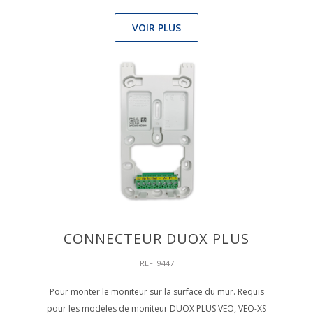
VOIR PLUS
CONNECTEUR DUOX PLUS
REF: 9447
Pour monter le moniteur sur la surface du mur. Requis
pour les modèles de moniteur DUOX PLUS VEO, VEO-XS