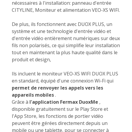
nécessaires à l'installation: panneau d'entrée
CITYLINE, Moniteur et alimentation VEO-XS WIFI.
De plus, ils fonctionnent avec DUOX PLUS, un
système et une technologie d'entrée vidéo et
d'entrée vidéo entièrement numériques sur deux
fils non polarisés, ce qui simplifie leur installation
tout en maintenant la plus haute qualité dans le
produit et design,
Ils incluent le moniteur VEO-XS WIFI DUOX PLUS
en standard, équipé d'une connexion Wi-Fi qui
permet de renvoyer les appels vers les
appareils mobiles
.
Grâce à
l'application Fermax DuoxMe
,
disponible gratuitement sur le Play Store et
l'App Store, les fonctions de portier vidéo
peuvent être gérées directement depuis un
mobile ou une tablette, pour se connecter à