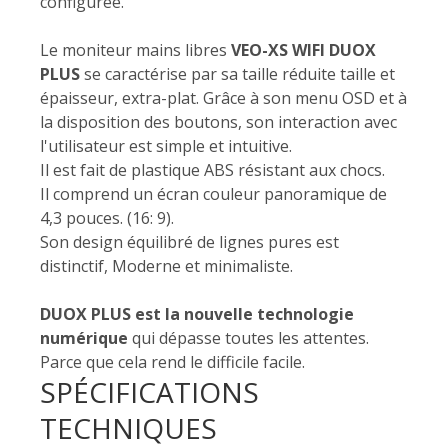
configurée.
Le moniteur mains libres
VEO-XS WIFI DUOX
PLUS
se caractérise par sa taille réduite taille et
épaisseur, extra-plat. Grâce à son menu OSD et à
la disposition des boutons, son interaction avec
l'utilisateur est simple et intuitive.
Il est fait de plastique ABS résistant aux chocs.
Il comprend un écran couleur panoramique de
4,3 pouces. (16: 9).
Son design équilibré de lignes pures est
distinctif, Moderne et minimaliste.
DUOX PLUS est la nouvelle technologie
numérique
qui dépasse toutes les attentes.
Parce que cela rend le difficile facile.
SPÉCIFICATIONS
TECHNIQUES