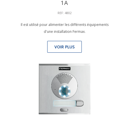
1A
REF: 4802
Il est utilisé pour alimenter les différents équipements
d'une installation Fermax.
VOIR PLUS