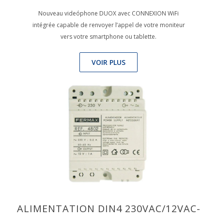
Nouveau videóphone DUOX avec CONNEXION WiFi
intégrée capable de renvoyer l’appel de votre moniteur
vers votre smartphone ou tablette.
VOIR PLUS
ALIMENTATION DIN4 230VAC/12VAC-