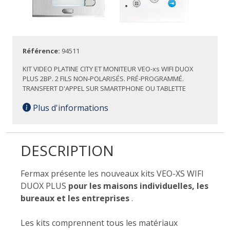
Référence:
94511
KIT VIDEO PLATINE CITY ET MONITEUR VEO-xs WIFI DUOX
PLUS 2BP. 2 FILS NON-POLARISÉS. PRÉ-PROGRAMMÉ.
TRANSFERT D'APPEL SUR SMARTPHONE OU TABLETTE
Plus d'informations
DESCRIPTION
Fermax présente les nouveaux kits VEO-XS WIFI
DUOX PLUS
pour les maisons individuelles, les
bureaux et les entreprises
.
Les kits comprennent tous les matériaux