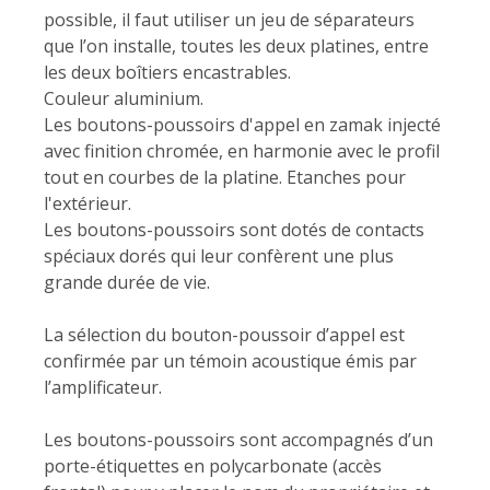
possible, il faut utiliser un jeu de séparateurs
que l’on installe, toutes les deux platines, entre
les deux boîtiers encastrables.
Couleur aluminium.
Les boutons-poussoirs d'appel en zamak injecté
avec finition chromée, en harmonie avec le profil
tout en courbes de la platine. Etanches pour
l'extérieur.
Les boutons-poussoirs sont dotés de contacts
spéciaux dorés qui leur confèrent une plus
grande durée de vie.
La sélection du bouton-poussoir d’appel est
confirmée par un témoin acoustique émis par
l’amplificateur.
Les boutons-poussoirs sont accompagnés d’un
porte-étiquettes en polycarbonate (accès