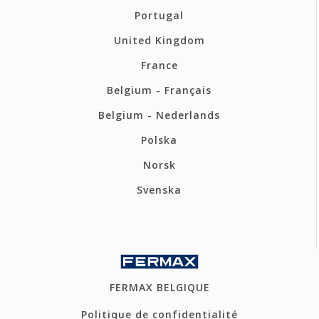
Portugal
United Kingdom
France
Belgium - Français
Belgium - Nederlands
Polska
Norsk
Svenska
FERMAX BELGIQUE
Politique de confidentialité