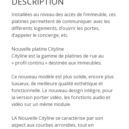
DESCRIPTION
Installées au niveau des accès de l’immeuble, ces
platines permettent de communiquer avec les
différents logements, d’ouvrir les portes,
d’appeler le concierge, etc.
Nouvelle platine Cityline
Cityline est la gamme de platines de rue au
« profil continu » destinée aux immeubles.
Ce nouveau modèle est plus solide, encore plus
luxueux, de meilleure qualité esthétique et
fonctionnelle. Le nouveau design intègre, pour
la version portier vidéo, les fonctions audio et
vidéo sur un même module.
LA Nouvelle Cityline se caractérise par son
aspect aux courbes arrondies, tout en