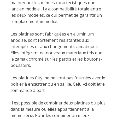
maintenant les mêmes caractéristiques que l
´ancien modèle. Il y a compatibilité totale entre
les deux modèles, ce qui permet de garantir un
remplacement immédiat.
Les platines sont fabriquées en aluminium
anodisé, sont fortement résistantes aux
intempéries et aux changements climatiques.
Elles intègrent de nouveaux matériaux tels que
le zamak chromé sur les parois et les boutons-
poussoirs.
Les platines Cityline ne sont pas fournies avec le
boîtier à encastrer ou en saillie. Celui-ci doit être
commandé à part.
Il est possible de combiner deux platines ou plus,
dans la mesure où elles appartiennent à la
même série. Pour les combiner au mieux