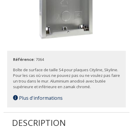
Référence:
7064
Boîte de surface de taille S4 pour plaques Cityline, Skyline.
Pour les cas où vous ne pouvez pas ou ne voulez pas faire
un trou dans le mur. Aluminium anodisé avec butée
supérieure et inférieure en zamak chromé.
Plus d'informations
DESCRIPTION