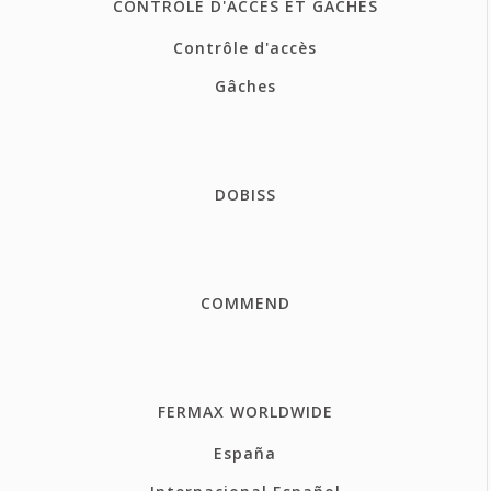
CONTROLE D'ACCÈS ET GÂCHES
Contrôle d'accès
Gâches
DOBISS
COMMEND
FERMAX WORLDWIDE
España