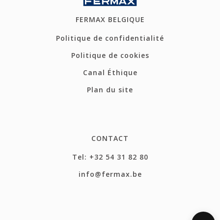
FERMAX BELGIQUE
Politique de confidentialité
Politique de cookies
Canal Éthique
Plan du site
CONTACT
Tel: +32 54 31 82 80
info@fermax.be