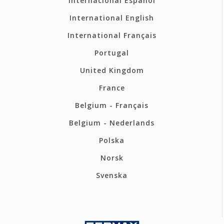
Internacional Español
International English
International Français
Portugal
United Kingdom
France
Belgium - Français
Belgium - Nederlands
Polska
Norsk
Svenska