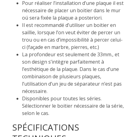
Pour réaliser l’installation d’une plaque il est
nécessaire de placer un boitier dans le mur
oú sera fixée la plaque a posteriori.
Il est recommandé d’utiliser un boitier en
saillie, lorsque l’on veut éviter de percer un
trou ou en cas d’impossibilité à percer celui-
ci (façade en marbre, pierres, etc.)
La profondeur est seulement de 33mm., et
son design s’intègre parfaitement à
l’esthétique de la plaque. Dans le cas d’une
combinaison de plusieurs plaques,
l’utilisation d’un jeu de séparateur n’est pas
nécessaire.
Disponibles pour toutes les séries.
Sélectionner le boitier nécessaire de la série,
selon le cas.
SPÉCIFICATIONS