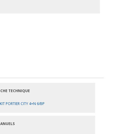
ICHE TECHNIQUE
KIT PORTIER CITY 4+N 6/BP
ANUELS