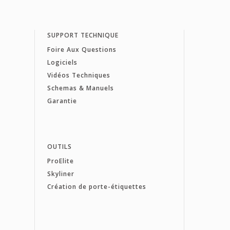
SUPPORT TECHNIQUE
Foire Aux Questions
Logiciels
Vidéos Techniques
Schemas & Manuels
Garantie
OUTILS
ProElite
Skyliner
Création de porte-étiquettes