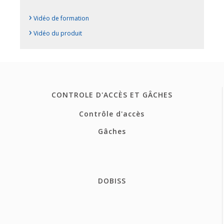
›
Vidéo de formation
›
Vidéo du produit
CONTROLE D'ACCÈS ET GÂCHES
Contrôle d'accès
Gâches
DOBISS