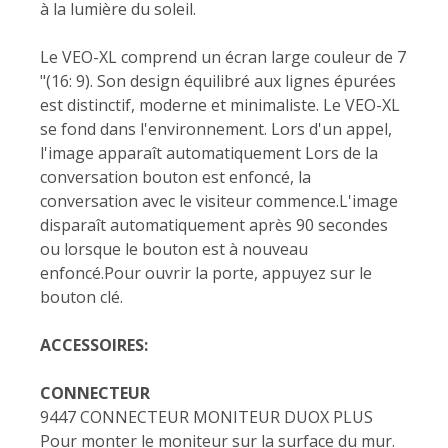
à la lumière du soleil.
Le VEO-XL comprend un écran large couleur de 7
"(16: 9). Son design équilibré aux lignes épurées
est distinctif, moderne et minimaliste. Le VEO-XL
se fond dans l'environnement. Lors d'un appel,
l'image apparaît automatiquement Lors de la
conversation bouton est enfoncé, la
conversation avec le visiteur commence.L'image
disparaît automatiquement après 90 secondes
ou lorsque le bouton est à nouveau
enfoncé.Pour ouvrir la porte, appuyez sur le
bouton clé.
ACCESSOIRES:
CONNECTEUR
9447 CONNECTEUR MONITEUR DUOX PLUS
Pour monter le moniteur sur la surface du mur.