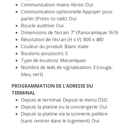
Communication mains-libres: Oui
Communication optionnelle Appuyer pour
parler (Press-to-talk): Oui
Boucle auditive: Oui
Dimensions de l’écran: 7” (Panoramique 16:9)
Résolution de l’écran (H x V): 800 x 480
Couleur du produit: Blanc mate
Boutons-poussoirs: 5
Type de boutons: Mecaniques
Nombre de leds de signalisation: 3 (rouge,
bleu, vert)
PROGRAMMATION DE L’ADRESSE DU
TERMINAL
Depuis le terminal: Depuis le menu OSD
Depuis la platine ou la conciergerie: Oui
Depuis la platine via la sonnerie pallière
(sans rentrer dans le logement): Oui