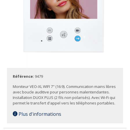
Référence:
9479
Moniteur VEO-XL WIFI 7" (16:9). Communication mains libres
avec boucle auditive pour personnes malentendantes.
Installation DUOX PLUS (2 fils non polarisés). Avec Wi-Fi qui
permet le transfert d'appel vers les téléphones portables.
Plus d'informations