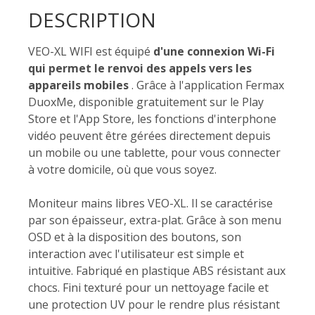
DESCRIPTION
VEO-XL WIFI est équipé
d'une connexion Wi-Fi
qui permet le renvoi des appels vers les
appareils mobiles
. Grâce à l'application Fermax
DuoxMe, disponible gratuitement sur le Play
Store et l'App Store, les fonctions d'interphone
vidéo peuvent être gérées directement depuis
un mobile ou une tablette, pour vous connecter
à votre domicile, où que vous soyez.
Moniteur mains libres VEO-XL. Il se caractérise
par son épaisseur, extra-plat. Grâce à son menu
OSD et à la disposition des boutons, son
interaction avec l'utilisateur est simple et
intuitive. Fabriqué en plastique ABS résistant aux
chocs. Fini texturé pour un nettoyage facile et
une protection UV pour le rendre plus résistant