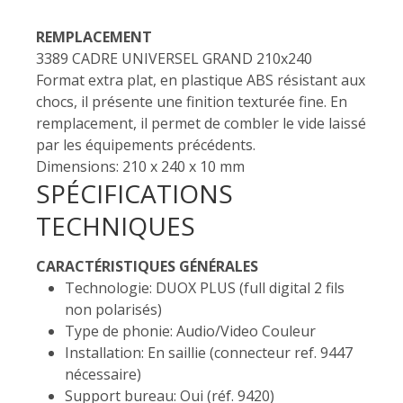
REMPLACEMENT
3389 CADRE UNIVERSEL GRAND 210x240
Format extra plat, en plastique ABS résistant aux
chocs, il présente une finition texturée fine. En
remplacement, il permet de combler le vide laissé
par les équipements précédents.
Dimensions: 210 x 240 x 10 mm
SPÉCIFICATIONS
TECHNIQUES
CARACTÉRISTIQUES GÉNÉRALES
Technologie: DUOX PLUS (full digital 2 fils
non polarisés)
Type de phonie: Audio/Video Couleur
Installation: En saillie (connecteur ref. 9447
nécessaire)
Support bureau: Oui (réf. 9420)