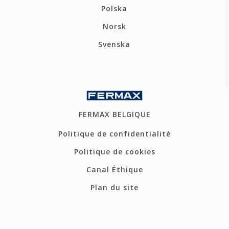
Polska
Norsk
Svenska
FERMAX BELGIQUE
Politique de confidentialité
Politique de cookies
Canal Éthique
Plan du site