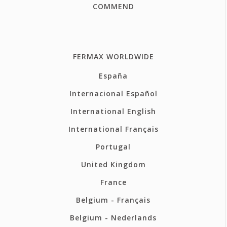
COMMEND
FERMAX WORLDWIDE
España
Internacional Español
International English
International Français
Portugal
United Kingdom
France
Belgium - Français
Belgium - Nederlands