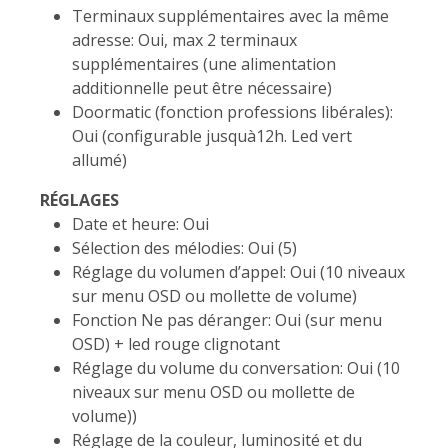
Terminaux supplémentaires avec la même
adresse: Oui, max 2 terminaux
supplémentaires (une alimentation
additionnelle peut être nécessaire)
Doormatic (fonction professions libérales):
Oui (configurable jusquà12h. Led vert
allumé)
RÉGLAGES
Date et heure: Oui
Sélection des mélodies: Oui (5)
Réglage du volumen d’appel: Oui (10 niveaux
sur menu OSD ou mollette de volume)
Fonction Ne pas déranger: Oui (sur menu
OSD) + led rouge clignotant
Réglage du volume du conversation: Oui (10
niveaux sur menu OSD ou mollette de
volume))
Réglage de la couleur, luminosité et du