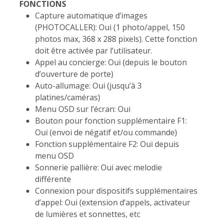
FONCTIONS
Capture automatique d’images
(PHOTOCALLER): Oui (1 photo/appel, 150
photos max, 368 x 288 pixels). Cette fonction
doit être activée par l’utilisateur.
Appel au concierge: Oui (depuis le bouton
d’ouverture de porte)
Auto-allumage: Oui (jusqu’à 3
platines/caméras)
Menu OSD sur l’écran: Oui
Bouton pour fonction supplémentaire F1:
Oui (envoi de négatif et/ou commande)
Fonction supplémentaire F2: Oui depuis
menu OSD
Sonnerie pallière: Oui avec melodie
différente
Connexion pour dispositifs supplémentaires
d’appel: Oui (extension d’appels, activateur
de lumières et sonnettes, etc