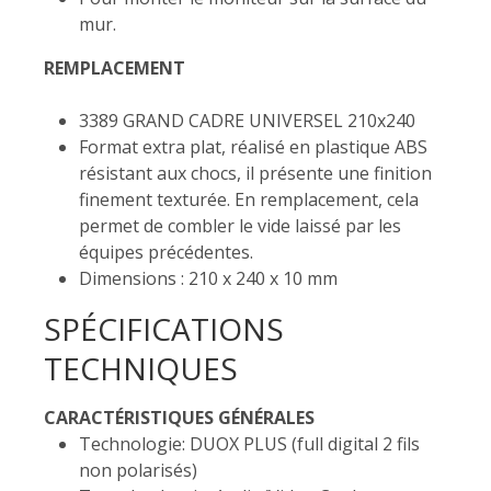
mur.
REMPLACEMENT
3389 GRAND CADRE UNIVERSEL 210x240
Format extra plat, réalisé en plastique ABS
résistant aux chocs, il présente une finition
finement texturée. En remplacement, cela
permet de combler le vide laissé par les
équipes précédentes.
Dimensions : 210 x 240 x 10 mm
SPÉCIFICATIONS
TECHNIQUES
CARACTÉRISTIQUES GÉNÉRALES
Technologie: DUOX PLUS (full digital 2 fils
non polarisés)