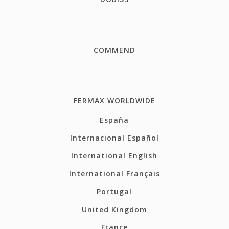
COMMEND
FERMAX WORLDWIDE
España
Internacional Español
International English
International Français
Portugal
United Kingdom
France