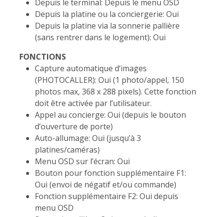
Depuis le terminal: Depuis le menu OSD
Depuis la platine ou la conciergerie: Oui
Depuis la platine via la sonnerie pallière
(sans rentrer dans le logement): Oui
FONCTIONS
Capture automatique d’images
(PHOTOCALLER): Oui (1 photo/appel, 150
photos max, 368 x 288 pixels). Cette fonction
doit être activée par l’utilisateur.
Appel au concierge: Oui (depuis le bouton
d’ouverture de porte)
Auto-allumage: Oui (jusqu’à 3
platines/caméras)
Menu OSD sur l’écran: Oui
Bouton pour fonction supplémentaire F1:
Oui (envoi de négatif et/ou commande)
Fonction supplémentaire F2: Oui depuis
menu OSD