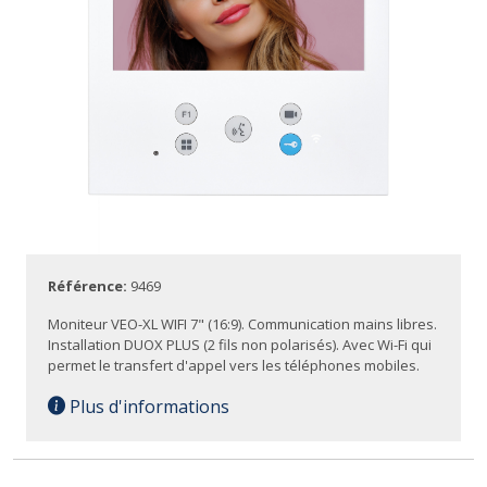
Référence:
9469
Moniteur VEO-XL WIFI 7" (16:9). Communication mains libres.
Installation DUOX PLUS (2 fils non polarisés). Avec Wi-Fi qui
permet le transfert d'appel vers les téléphones mobiles.
Plus d'informations