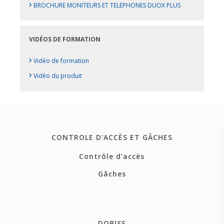
›
BROCHURE MONITEURS ET TELEPHONES DUOX PLUS
VIDÉOS DE FORMATION
›
Vidéo de formation
›
Vidéo du produit
CONTROLE D'ACCÈS ET GÂCHES
Contrôle d'accès
Gâches
DOBISS