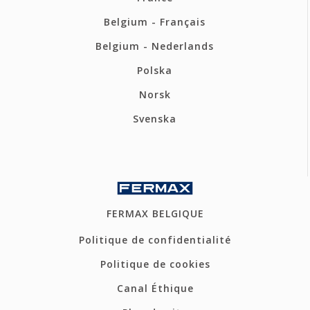
Belgium - Français
Belgium - Nederlands
Polska
Norsk
Svenska
FERMAX BELGIQUE
Politique de confidentialité
Politique de cookies
Canal Éthique