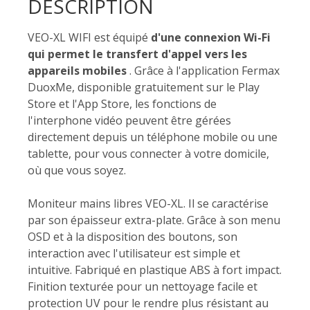
DESCRIPTION
VEO-XL WIFI est équipé
d'une connexion Wi-Fi
qui permet le transfert d'appel vers les
appareils mobiles
. Grâce à l'application Fermax
DuoxMe, disponible gratuitement sur le Play
Store et l'App Store, les fonctions de
l'interphone vidéo peuvent être gérées
directement depuis un téléphone mobile ou une
tablette, pour vous connecter à votre domicile,
où que vous soyez.
Moniteur mains libres VEO-XL. Il se caractérise
par son épaisseur extra-plate. Grâce à son menu
OSD et à la disposition des boutons, son
interaction avec l'utilisateur est simple et
intuitive. Fabriqué en plastique ABS à fort impact.
Finition texturée pour un nettoyage facile et
protection UV pour le rendre plus résistant au