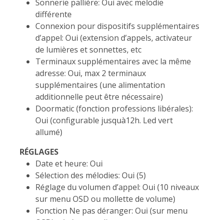
Sonnerie pallière: Oui avec melodie
différente
Connexion pour dispositifs supplémentaires
d’appel: Oui (extension d’appels, activateur
de lumières et sonnettes, etc
Terminaux supplémentaires avec la même
adresse: Oui, max 2 terminaux
supplémentaires (une alimentation
additionnelle peut être nécessaire)
Doormatic (fonction professions libérales):
Oui (configurable jusquà12h. Led vert
allumé)
RÉGLAGES
Date et heure: Oui
Sélection des mélodies: Oui (5)
Réglage du volumen d’appel: Oui (10 niveaux
sur menu OSD ou mollette de volume)
Fonction Ne pas déranger: Oui (sur menu