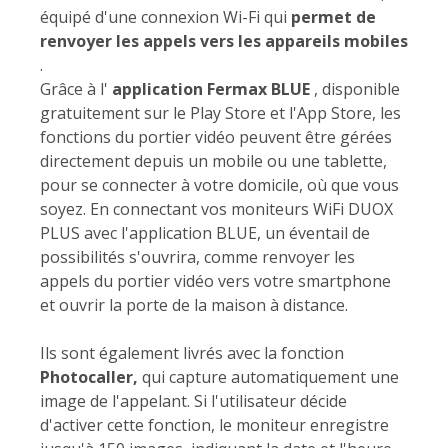
équipé d'une connexion Wi-Fi qui
permet de
renvoyer les appels vers les appareils mobiles
.
Grâce à l'
application Fermax BLUE
, disponible
gratuitement sur le Play Store et l'App Store, les
fonctions du portier vidéo peuvent être gérées
directement depuis un mobile ou une tablette,
pour se connecter à votre domicile, où que vous
soyez. En connectant vos moniteurs WiFi DUOX
PLUS avec l'application BLUE, un éventail de
possibilités s'ouvrira, comme renvoyer les
appels du portier vidéo vers votre smartphone
et ouvrir la porte de la maison à distance.
Ils sont également livrés avec la fonction
Photocaller,
qui capture automatiquement une
image de l'appelant. Si l'utilisateur décide
d'activer cette fonction, le moniteur enregistre