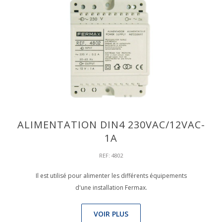
ALIMENTATION DIN4 230VAC/12VAC-
1A
REF: 4802
Il est utilisé pour alimenter les différents équipements
d'une installation Fermax.
VOIR PLUS