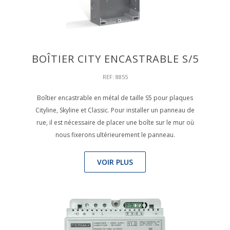
BOÎTIER CITY ENCASTRABLE S/5
REF: 8855
Boîtier encastrable en métal de taille S5 pour plaques
Cityline, Skyline et Classic. Pour installer un panneau de
rue, il est nécessaire de placer une boîte sur le mur où
nous fixerons ultérieurement le panneau.
VOIR PLUS