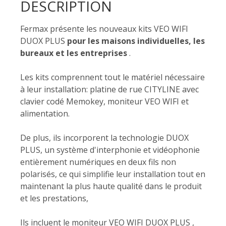
DESCRIPTION
Fermax présente les nouveaux kits VEO WIFI
DUOX PLUS
pour les maisons individuelles, les
bureaux et les entreprises
.
Les kits comprennent tout le matériel nécessaire
à leur installation: platine de rue CITYLINE avec
clavier codé Memokey, moniteur VEO WIFI et
alimentation.
De plus, ils incorporent la technologie DUOX
PLUS, un système d'interphonie et vidéophonie
entièrement numériques en deux fils non
polarisés, ce qui simplifie leur installation tout en
maintenant la plus haute qualité dans le produit
et les prestations,
Ils incluent le moniteur VEO WIFI DUOX PLUS ,