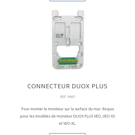
CONNECTEUR DUOX PLUS
REF: 9447
Pour monter le moniteur sur la surface du mur. Requis
pour les modèles de moniteur DUOX PLUS VEO, VEO-XS
et VEO-XL.