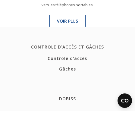
vers les téléphones portables.
VOIR PLUS
CONTROLE D'ACCÈS ET GÂCHES
Contrôle d'accès
Gâches
DOBISS
COMMEND