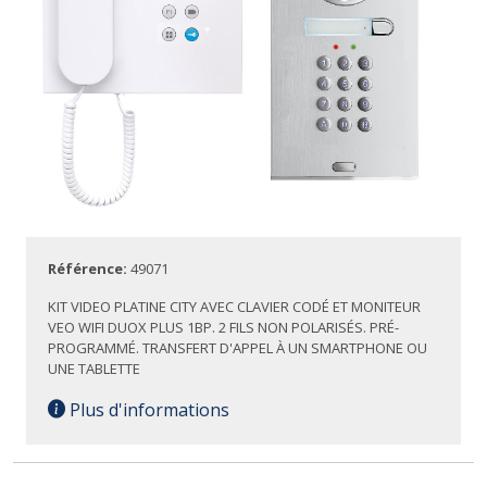
Référence:
49071
KIT VIDEO PLATINE CITY AVEC CLAVIER CODÉ ET MONITEUR
VEO WIFI DUOX PLUS 1BP. 2 FILS NON POLARISÉS. PRÉ-
PROGRAMMÉ. TRANSFERT D'APPEL À UN SMARTPHONE OU
UNE TABLETTE
Plus d'informations